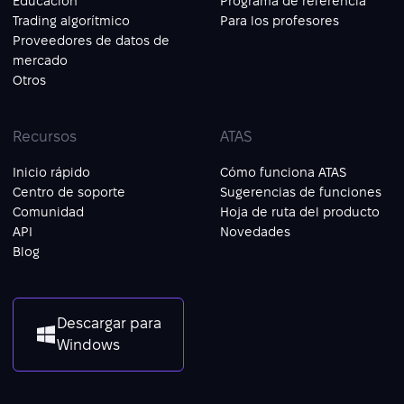
Educación
Programa de referencia
Trading algorítmico
Para los profesores
Proveedores de datos de
mercado
Otros
Recursos
ATAS
Inicio rápido
Cómo funciona ATAS
Centro de soporte
Sugerencias de funciones
Comunidad
Hoja de ruta del producto
API
Novedades
Blog
Descargar para
Windows