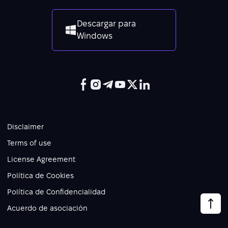
Descargar para
Windows
Disclaimer
Terms of use
License Agreement
Política de Cookies
Política de Confidencialidad
Acuerdo de asociación