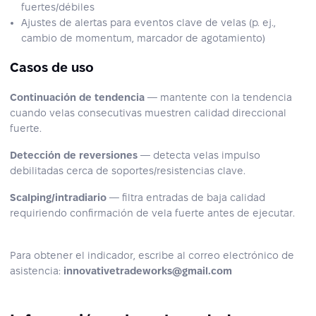
fuertes/débiles
Ajustes de alertas para eventos clave de velas (p. ej.,
cambio de momentum, marcador de agotamiento)
Casos de uso
Continuación de tendencia
— mantente con la tendencia
cuando velas consecutivas muestren calidad direccional
fuerte.
Detección de reversiones
— detecta velas impulso
debilitadas cerca de soportes/resistencias clave.
Scalping/intradiario
— filtra entradas de baja calidad
requiriendo confirmación de vela fuerte antes de ejecutar.
Para obtener el indicador, escribe al correo electrónico de
asistencia:
innovativetradeworks@gmail.com