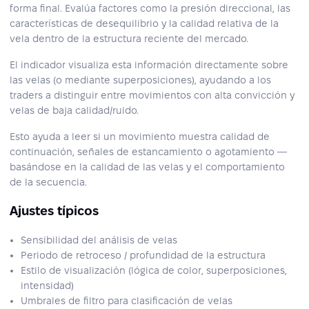
forma final. Evalúa factores como la presión direccional, las
características de desequilibrio y la calidad relativa de la
vela dentro de la estructura reciente del mercado.
El indicador visualiza esta información directamente sobre
las velas (o mediante superposiciones), ayudando a los
traders a distinguir entre movimientos con alta convicción y
velas de baja calidad/ruido.
Esto ayuda a leer si un movimiento muestra calidad de
continuación, señales de estancamiento o agotamiento —
basándose en la calidad de las velas y el comportamiento
de la secuencia.
Ajustes típicos
Sensibilidad del análisis de velas
Periodo de retroceso / profundidad de la estructura
Estilo de visualización (lógica de color, superposiciones,
intensidad)
Umbrales de filtro para clasificación de velas