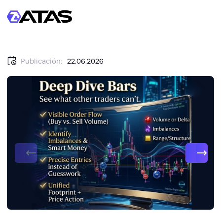
Publicación:
22.06.2026