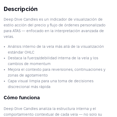
Descripción
Deep Dive Candles es un indicador de visualización de
estilo acción del precio y flujo de órdenes personalizado
para ATAS — enfocado en la interpretación avanzada de
velas.
Análisis interno de la vela más allá de la visualización
estándar OHLC
Destaca la fuerza/debilidad interna de la vela y los
cambios de momentum
Mejora el contexto para reversiones, continuaciones y
zonas de agotamiento
Capa visual limpia para una toma de decisiones
discrecional más rápida
Cómo funciona
Deep Dive Candles analiza la estructura interna y el
comportamiento contextual de cada vela — no solo su