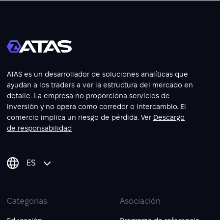
ATAS es un desarrollador de soluciones analíticas que
ayudan a los traders a ver la estructura del mercado en
detalle. La empresa no proporciona servicios de
inversión y no opera como corredor o intercambio. El
comercio implica un riesgo de pérdida. Ver
Descargo
de responsabilidad
ES
Categorías
Asociación