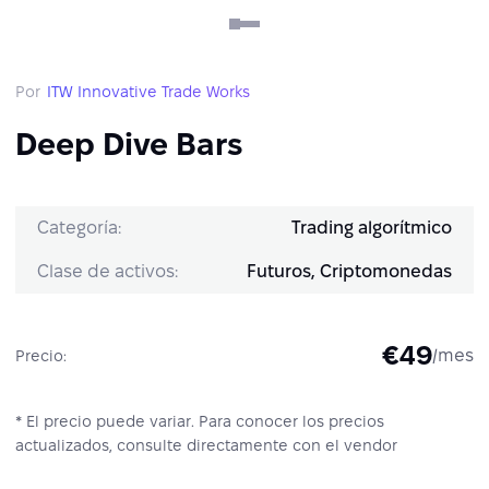
Por
ITW Innovative Trade Works
Deep Dive Bars
Categoría:
Trading algorítmico
Clase de activos:
Futuros, Criptomonedas
€49
/mes
Precio:
* El precio puede variar. Para conocer los precios
actualizados, consulte directamente con el vendor