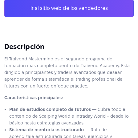
Ir al sitio web de los vendedores
Descripción
El Traivend Mastermind es el segundo programa de
formación más completo dentro de Traivend Academy. Está
dirigido a principiantes y traders avanzados que desean
aprender de forma sistemática el trading profesional de
futuros con un fuerte enfoque práctico.
Características principales:
Plan de estudios completo de futuros
— Cubre todo el
contenido de Scalping World e Intraday World – desde lo
básico hasta estrategias avanzadas.
Sistema de mentoría estructurado
— Ruta de
aprendizaje estructurada con tareas, ejercicios y