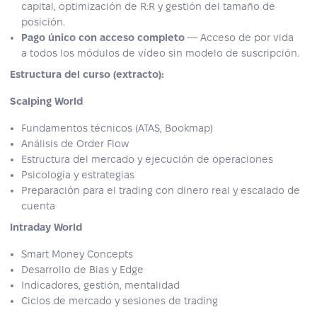
capital, optimización de R:R y gestión del tamaño de
posición.
Pago único con acceso completo
— Acceso de por vida
a todos los módulos de vídeo sin modelo de suscripción.
Estructura del curso (extracto):
Scalping World
Fundamentos técnicos (ATAS, Bookmap)
Análisis de Order Flow
Estructura del mercado y ejecución de operaciones
Psicología y estrategias
Preparación para el trading con dinero real y escalado de
cuenta
Intraday World
Smart Money Concepts
Desarrollo de Bias y Edge
Indicadores, gestión, mentalidad
Ciclos de mercado y sesiones de trading