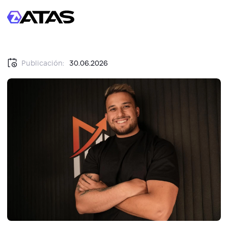
Publicación:
30.06.2026