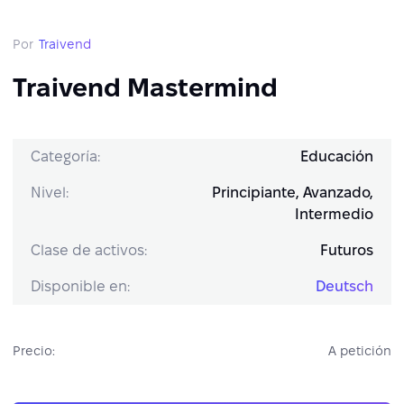
Por
Traivend
Traivend Mastermind
Categoría:
Educación
Nivel:
Principiante, Avanzado,
Intermedio
Clase de activos:
Futuros
Disponible en:
Deutsch
Precio:
A petición