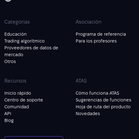
Categorías
Asociación
Educación
Programa de referencia
Trading algorítmico
Para los profesores
Proveedores de datos de
mercado
Otros
Recursos
ATAS
Inicio rápido
Cómo funciona ATAS
Centro de soporte
Sugerencias de funciones
Comunidad
Hoja de ruta del producto
API
Novedades
Blog