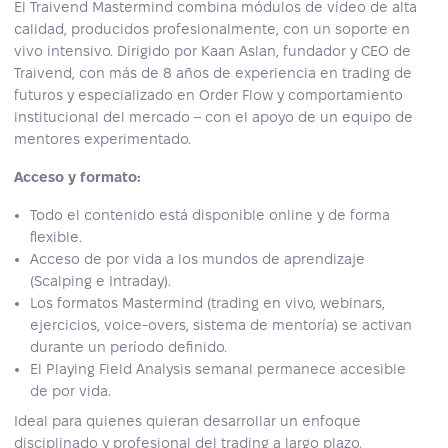
El Traivend Mastermind combina módulos de vídeo de alta
calidad, producidos profesionalmente, con un soporte en
vivo intensivo. Dirigido por Kaan Aslan, fundador y CEO de
Traivend, con más de 8 años de experiencia en trading de
futuros y especializado en Order Flow y comportamiento
institucional del mercado – con el apoyo de un equipo de
mentores experimentado.
Acceso y formato:
Todo el contenido está disponible online y de forma
flexible.
Acceso de por vida a los mundos de aprendizaje
(Scalping e Intraday).
Los formatos Mastermind (trading en vivo, webinars,
ejercicios, voice-overs, sistema de mentoría) se activan
durante un período definido.
El Playing Field Analysis semanal permanece accesible
de por vida.
Ideal para quienes quieran desarrollar un enfoque
disciplinado y profesional del trading a largo plazo.