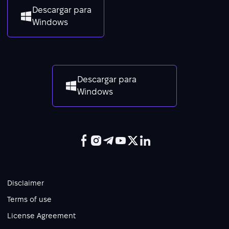
Descargar para
Windows
Descargar para
Windows
Disclaimer
Terms of use
License Agreement