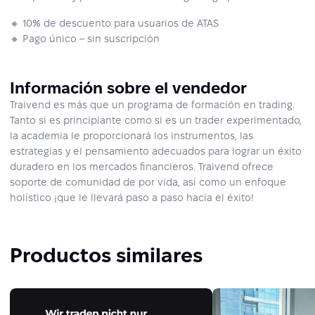
🔸 10% de descuento para usuarios de ATAS
🔸 Pago único – sin suscripción
Información sobre el vendedor
Traivend es más que un programa de formación en trading.
Tanto si es principiante como si es un trader experimentado,
la academia le proporcionará los instrumentos, las
estrategias y el pensamiento adecuados para lograr un éxito
duradero en los mercados financieros. Traivend ofrece
soporte de comunidad de por vida, así como un enfoque
holístico ¡que le llevará paso a paso hacia el éxito!
Productos similares