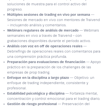
soluciones de muestra para el control activo del
progreso.
Múltiples sesiones de trading en vivo por semana
—
Sesiones de mercado en vivo con mentores de Traivend
– incluyendo análisis y comentarios.
Webinars regulares de análisis de mercado
— Webinars
semanales en vivo a través de Traivend – con
grabaciones disponibles durante el período activo.
Análisis con voz en off de operaciones reales
—
Debriefings de operaciones reales con comentarios para
una comprensión práctica profunda.
Preparación para evaluaciones de financiación
— Apoyo
práctico en la preparación de los challenges de las
empresas de prop trading.
Enfoque en la disciplina a largo plazo
— Objetivo: un
enfoque de trading independiente, consistente y
profesional.
Estabilidad psicológica y disciplina
— Fortaleza mental,
concentración y control emocional para el trading diario.
Gestión de riesgo profesional
— Preservación del