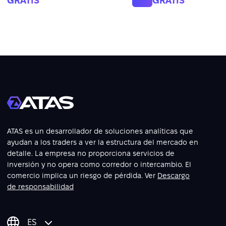
GRATIS
GRATIS
ATAS es un desarrollador de soluciones analíticas que
ayudan a los traders a ver la estructura del mercado en
detalle. La empresa no proporciona servicios de
inversión y no opera como corredor o intercambio. El
comercio implica un riesgo de pérdida. Ver
Descargo
de responsabilidad
ES