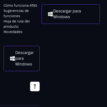
Cómo funciona ATAS
Sugerencias de
Descargar para
funciones
Windows
Hoja de ruta del
producto
Novedades
Descargar
para
Windows