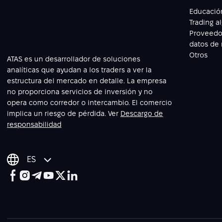
Educació
Trading a
Proveedo
datos de
Otros
ATAS es un desarrollador de soluciones
analíticas que ayudan a los traders a ver la
estructura del mercado en detalle. La empresa
no proporciona servicios de inversión y no
opera como corredor o intercambio. El comercio
implica un riesgo de pérdida. Ver
Descargo de
responsabilidad
ES