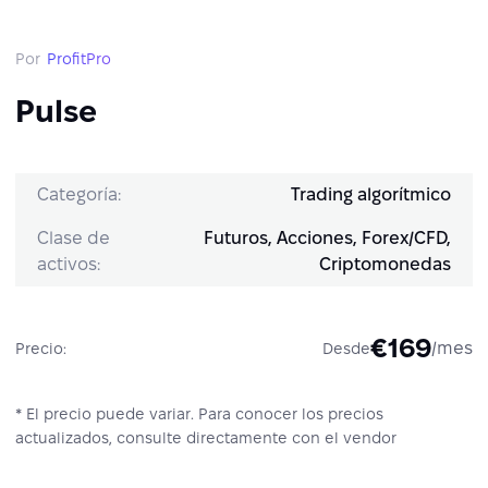
Por
ProfitPro
Pulse
Categoría:
Trading algorítmico
Clase de
Futuros, Acciones, Forex/CFD,
activos:
Criptomonedas
€169
/mes
Precio:
Desde
* El precio puede variar. Para conocer los precios
actualizados, consulte directamente con el vendor