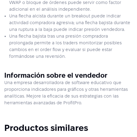
VWAP o bloque de órdenes puede servir como factor
adicional en el análisis independiente.
Una flecha alcista durante un breakout puede indicar
actividad compradora agresiva; una flecha bajista durante
una ruptura a la baja puede indicar presión vendedora.
Una flecha bajista tras una presión compradora
prolongada permite a los traders monitorizar posibles
cambios en el order flow y evaluar si puede estar
formándose una reversión.
Información sobre el vendedor
Una empresa desarrolladora de software educativo que
proporciona indicadores para gráficos y otras herramientas
analíticas. Mejore la eficacia de sus estrategias con las
herramientas avanzadas de ProfitPro.
Productos similares