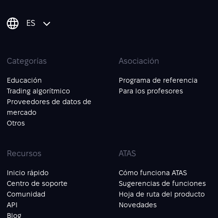
ES
Categorías
Asociación
Educación
Programa de referencia
Trading algorítmico
Para los profesores
Proveedores de datos de
mercado
Otros
Recursos
ATAS
Inicio rápido
Cómo funciona ATAS
Centro de soporte
Sugerencias de funciones
Comunidad
Hoja de ruta del producto
API
Novedades
Blog