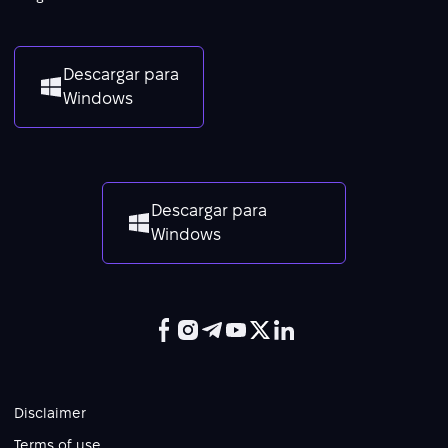
Descargar para
Windows
Descargar para
Windows
Disclaimer
Terms of use