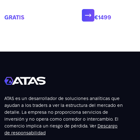
operación.
GRATIS
€1499
ATAS es un desarrollador de soluciones analíticas que
ayudan a los traders a ver la estructura del mercado en
detalle. La empresa no proporciona servicios de
inversión y no opera como corredor o intercambio. El
comercio implica un riesgo de pérdida. Ver
Descargo
de responsabilidad