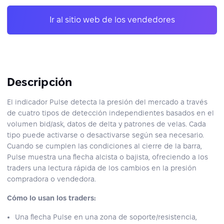
Ir al sitio web de los vendedores
Descripción
El indicador Pulse detecta la presión del mercado a través
de cuatro tipos de detección independientes basados en el
volumen bid/ask, datos de delta y patrones de velas. Cada
tipo puede activarse o desactivarse según sea necesario.
Cuando se cumplen las condiciones al cierre de la barra,
Pulse muestra una flecha alcista o bajista, ofreciendo a los
traders una lectura rápida de los cambios en la presión
compradora o vendedora.
Cómo lo usan los traders:
Una flecha Pulse en una zona de soporte/resistencia,