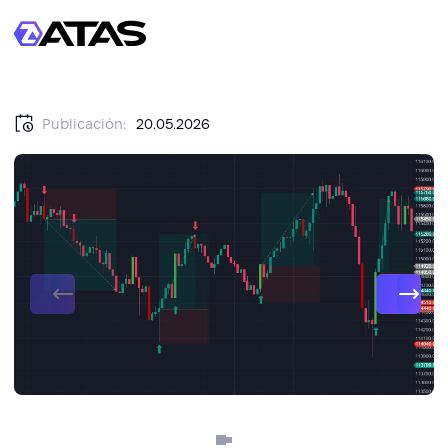
Publicación:
20.05.2026