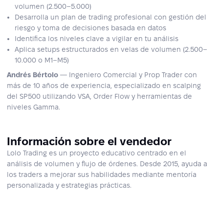
volumen (2.500–5.000)
Desarrolla un plan de trading profesional con gestión del
riesgo y toma de decisiones basada en datos
Identifica los niveles clave a vigilar en tu análisis
Aplica setups estructurados en velas de volumen (2.500–
10.000 o M1–M5)
Andrés Bértolo
— Ingeniero Comercial y Prop Trader con
más de 10 años de experiencia, especializado en scalping
del SP500 utilizando VSA, Order Flow y herramientas de
niveles Gamma.
Información sobre el vendedor
Lolo Trading es un proyecto educativo centrado en el
análisis de volumen y flujo de órdenes. Desde 2015, ayuda a
los traders a mejorar sus habilidades mediante mentoría
personalizada y estrategias prácticas.