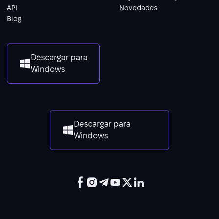
API
Novedades
Blog
Descargar para
Windows
Descargar para
Windows