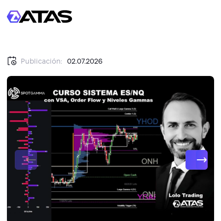
Publicación:
02.07.2026