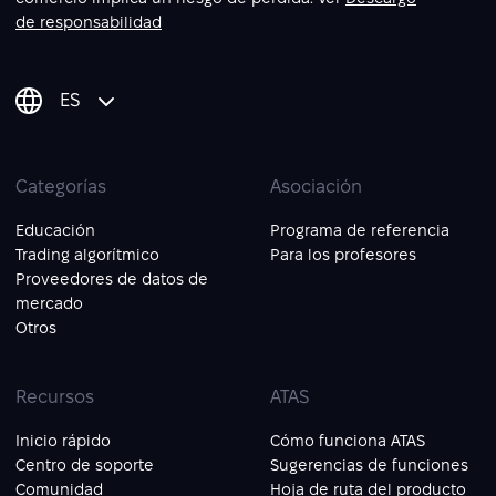
de responsabilidad
ES
Categorías
Asociación
Educación
Programa de referencia
Trading algorítmico
Para los profesores
Proveedores de datos de
mercado
Otros
Recursos
ATAS
Inicio rápido
Cómo funciona ATAS
Centro de soporte
Sugerencias de funciones
Comunidad
Hoja de ruta del producto