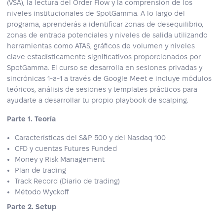
(VSA), la lectura del Order Flow y la comprensión de los
niveles institucionales de SpotGamma. A lo largo del
programa, aprenderás a identificar zonas de desequilibrio,
zonas de entrada potenciales y niveles de salida utilizando
herramientas como ATAS, gráficos de volumen y niveles
clave estadísticamente significativos proporcionados por
SpotGamma. El curso se desarrolla en sesiones privadas y
sincrónicas 1‑a‑1 a través de Google Meet e incluye módulos
teóricos, análisis de sesiones y templates prácticos para
ayudarte a desarrollar tu propio playbook de scalping.
Parte 1. Teoría
Características del S&P 500 y del Nasdaq 100
CFD y cuentas Futures Funded
Money y Risk Management
Plan de trading
Track Record (Diario de trading)
Método Wyckoff
Parte 2. Setup