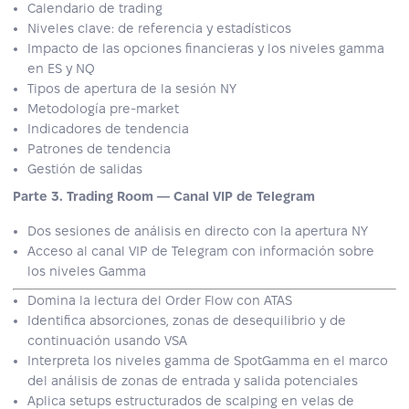
Calendario de trading
Niveles clave: de referencia y estadísticos
Impacto de las opciones financieras y los niveles gamma
en ES y NQ
Tipos de apertura de la sesión NY
Metodología pre‑market
Indicadores de tendencia
Patrones de tendencia
Gestión de salidas
Parte 3. Trading Room — Canal VIP de Telegram
Dos sesiones de análisis en directo con la apertura NY
Acceso al canal VIP de Telegram con información sobre
los niveles Gamma
Domina la lectura del Order Flow con ATAS
Identifica absorciones, zonas de desequilibrio y de
continuación usando VSA
Interpreta los niveles gamma de SpotGamma en el marco
del análisis de zonas de entrada y salida potenciales
Aplica setups estructurados de scalping en velas de