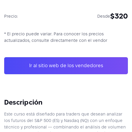
$320
Precio:
Desde
* El precio puede variar. Para conocer los precios
actualizados, consulte directamente con el vendor
Ir al sitio web de los vendedores
Descripción
Este curso está diseñado para traders que desean analizar
los futuros del S&P 500 (ES) y Nasdaq (NQ) con un enfoque
técnico y profesional — combinando el análisis de volumen