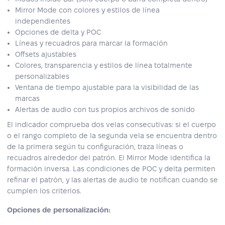
Mirror Mode con colores y estilos de línea
independientes
Opciones de delta y POC
Líneas y recuadros para marcar la formación
Offsets ajustables
Colores, transparencia y estilos de línea totalmente
personalizables
Ventana de tiempo ajustable para la visibilidad de las
marcas
Alertas de audio con tus propios archivos de sonido
El indicador comprueba dos velas consecutivas: si el cuerpo
o el rango completo de la segunda vela se encuentra dentro
de la primera según tu configuración, traza líneas o
recuadros alrededor del patrón. El Mirror Mode identifica la
formación inversa. Las condiciones de POC y delta permiten
refinar el patrón, y las alertas de audio te notifican cuando se
cumplen los criterios.
Opciones de personalización: