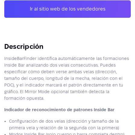
Ir al sitio web de los vendedores
Descripción
InsideBarFinder identifica automáticamente las formaciones
Inside Bar analizando dos velas consecutivas. Puedes
especificar cómo deben verse ambas velas (dirección,
tamaño del cuerpo, longitud de la mecha, relación con el
POC), y el indicador marcará el patrón directamente en tu
gráfico. El Mirror Mode opcional también detecta la
formación opuesta.
Indicador de reconocimiento de patrones Inside Bar
Configuración de dos velas (dirección y tamaño de la
primera vela y relación de la segunda con la primera)
Modos Inside Bar (solo cuerpo o barra completa dentro)