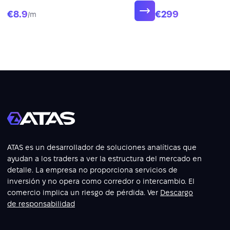
€8.9
€299
/m
ATAS es un desarrollador de soluciones analíticas que
ayudan a los traders a ver la estructura del mercado en
detalle. La empresa no proporciona servicios de
inversión y no opera como corredor o intercambio. El
comercio implica un riesgo de pérdida. Ver
Descargo
de responsabilidad