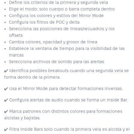
Define los criterios de la primera y segunda vela
Elige el modo: solo cuerpo o barra completa dentro
Configura los colores y estilos del Mirror Mode
Configura los filtros de POC y delta
Selecciona las posiciones de líneas/recuadros y los
offsets
Cambia colores, opacidad y grosor de línea
Establece la ventana de tiempo para la visibilidad de las
marcas
Selecciona archivos de sonido para las alertas
✔️ Identifica posibles breakouts cuando una segunda vela se
forma dentro de la primera.
✔️ Usa el Mirror Mode para detectar formaciones inversas.
✔️ Configura alertas de audio cuando se forma un Inside Bar.
✔️ Marca patrones con distintos colores para formaciones
alcistas y bajistas.
✔️ Filtra Inside Bars solo cuando la primera vela es alcista y el