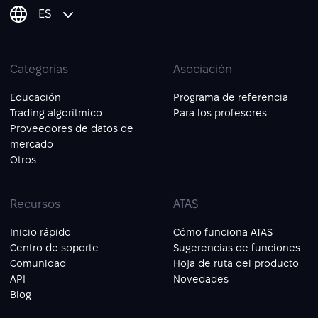
ES
Categorías
Asociación
Educación
Programa de referencia
Trading algorítmico
Para los profesores
Proveedores de datos de
mercado
Otros
Recursos
ATAS
Inicio rápido
Cómo funciona ATAS
Centro de soporte
Sugerencias de funciones
Comunidad
Hoja de ruta del producto
API
Novedades
Blog