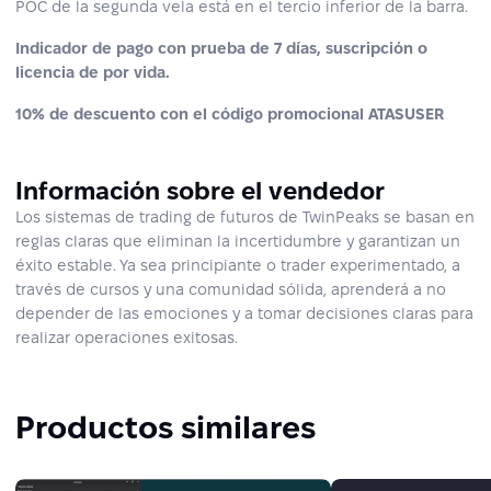
POC de la segunda vela está en el tercio inferior de la barra.
Indicador de pago con prueba de 7 días, suscripción o
licencia de por vida.
10% de descuento con el código promocional ATASUSER
Información sobre el vendedor
Los sistemas de trading de futuros de TwinPeaks se basan en
reglas claras que eliminan la incertidumbre y garantizan un
éxito estable. Ya sea principiante o trader experimentado, a
través de cursos y una comunidad sólida, aprenderá a no
depender de las emociones y a tomar decisiones claras para
realizar operaciones exitosas.
Productos similares