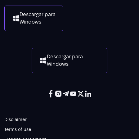
Descargar para
Windows
Descargar para
Windows
Disclaimer
Terms of use