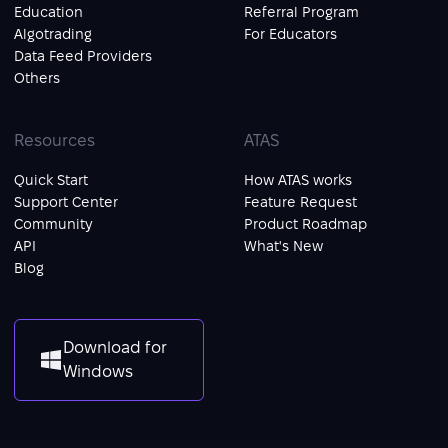
Education
Referral Program
Algotrading
For Educators
Data Feed Providers
Others
Resources
ATAS
Quick Start
How ATAS works
Support Center
Feature Request
Community
Product Roadmap
API
What's New
Blog
Download for
Windows