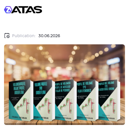
Publication:
30.06.2026