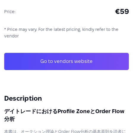
€59
Price:
* Price may vary. For the latest pricing, kindly refer to the
vendor
Go to vendors website
Description
デイトレードにおけるProfile ZoneとOrder Flow
分析
本書は、オークション理論とOrder Flow分析の基本原則を読者に