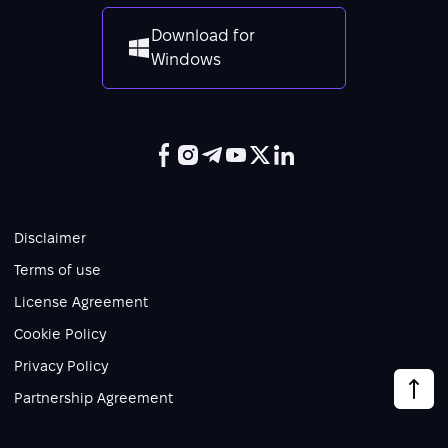
Download for
Windows
Disclaimer
Terms of use
License Agreement
Cookie Policy
Privacy Policy
Partnership Agreement