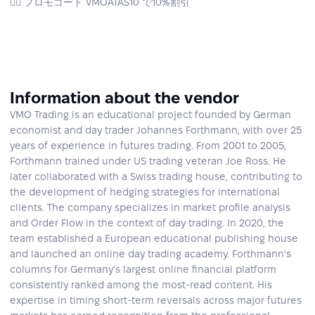
☝🏻 プロモコード VMOATAS10 で10%割引
Information about the vendor
VMO Trading is an educational project founded by German
economist and day trader Johannes Forthmann, with over 25
years of experience in futures trading. From 2001 to 2005,
Forthmann trained under US trading veteran Joe Ross. He
later collaborated with a Swiss trading house, contributing to
the development of hedging strategies for international
clients. The company specializes in market profile analysis
and Order Flow in the context of day trading. In 2020, the
team established a European educational publishing house
and launched an online day trading academy. Forthmann's
columns for Germany's largest online financial platform
consistently ranked among the most-read content. His
expertise in timing short-term reversals across major futures