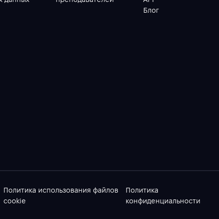
Блог
Политика использования файлов
Политика
cookie
конфиденциальности