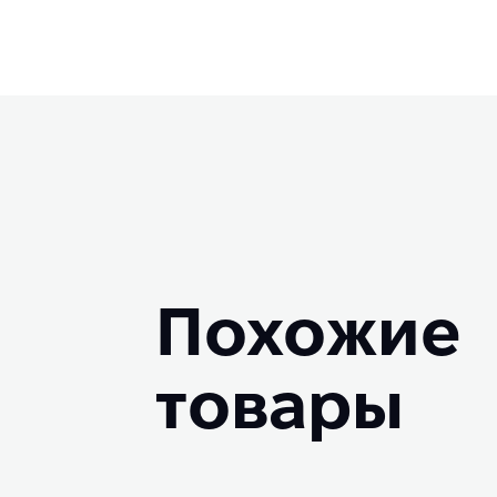
Похожие
товары