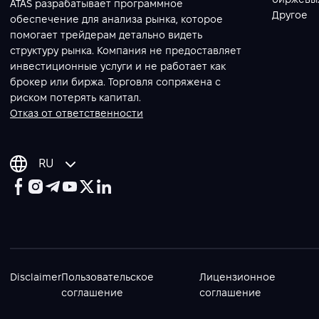
ATAS разрабатывает программное
Другое
обеспечение для анализа рынка, которое
помогает трейдерам детально видеть
структуру рынка. Компания не предоставляет
инвестиционные услуги и не работает как
брокер или биржа. Торговля сопряжена с
риском потерять капитал.
Отказ от ответственности
RU
Disclaimer
Пользовательское
Лицензионное
соглашение
соглашение