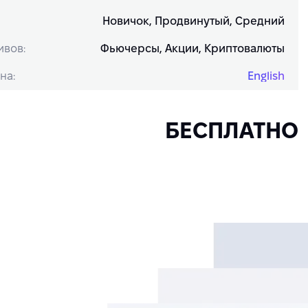
Новичок, Продвинутый, Средний
ивов:
Фьючерсы, Акции, Криптовалюты
на:
English
БЕСПЛАТНО