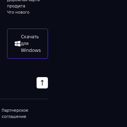
продукта
Что нового
Скачать
для
Windows
Партнерское
соглашение