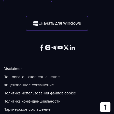
Скачать для Windows
Disclaimer
Пользовательское соглашение
Лицензионное соглашение
Политика использования файлов cookie
Политика конфиденциальности
Партнерское соглашение