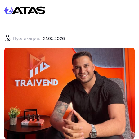
Публикация:
21.05.2026