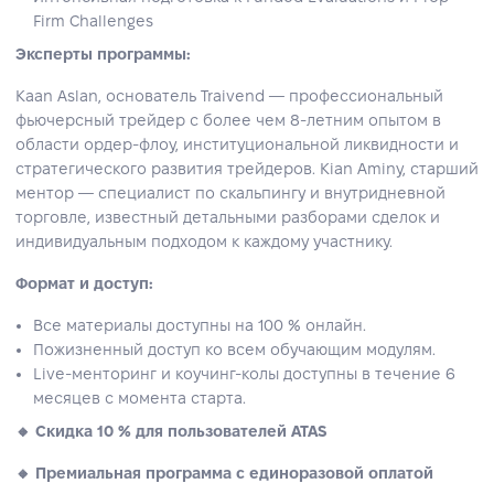
Firm Challenges
Эксперты программы:
Kaan Aslan, основатель Traivend — профессиональный
фьючерсный трейдер с более чем 8-летним опытом в
области ордер-флоу, институциональной ликвидности и
стратегического развития трейдеров. Kian Aminy, старший
ментор — специалист по скальпингу и внутридневной
торговле, известный детальными разборами сделок и
индивидуальным подходом к каждому участнику.
Формат и доступ:
Все материалы доступны на 100 % онлайн.
Пожизненный доступ ко всем обучающим модулям.
Live-менторинг и коучинг-колы доступны в течение 6
месяцев с момента старта.
🔸 Скидка 10 % для пользователей ATAS
🔸 Премиальная программа с единоразовой оплатой