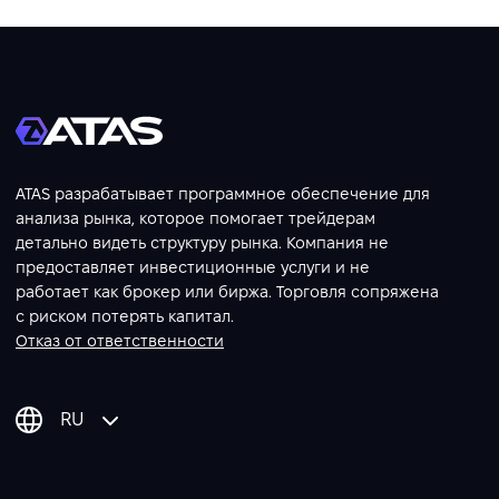
ATAS разрабатывает программное обеспечение для
анализа рынка, которое помогает трейдерам
детально видеть структуру рынка. Компания не
предоставляет инвестиционные услуги и не
работает как брокер или биржа. Торговля сопряжена
с риском потерять капитал.
Отказ от ответственности
RU