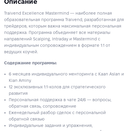
Описание
Traivend Excellence Mastermind — наиболее полная
образовательная программа Traivend, разработанная для
трейдеров, которым важна максимальная персональная
поддержка. Программа объединяет все материалы
направлений Scalping, Intraday и Mastermind с
индивидуальным сопровождением в формате 1:1 от
ведущих коучей.
Содержание программы:
6 месяцев индивидуального менторинга с Kaan Aslan и
Kian Aminy
12 эксклюзивных 1:1-колов для стратегического
развития
Персональная поддержка в чате 24/6 — вопросы,
обратная связь, сопровождение
Еженедельный разбор сделок с персональной
обратной связью
Индивидуальные задания и упражнения,