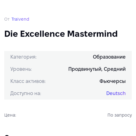
От
Traivend
Die Excellence Mastermind
Категория:
Образование
Уровень:
Продвинутый, Средний
Класс активов:
Фьючерсы
Доступно на:
Deutsch
Цена:
По запросу