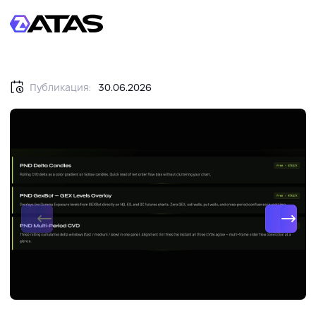
Публикация:
30.06.2026