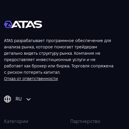
ATAS разрабатывает программное обеспечение для
анализа рынка, которое помогает трейдерам
детально видеть структуру рынка. Компания не
предоставляет инвестиционные услуги и не
работает как брокер или биржа. Торговля сопряжена
с риском потерять капитал.
Отказ от ответственности
RU
Категории
Партнерство