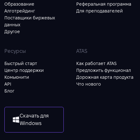
Образование
Реферальная программа
Алготрейдинг
Для преподавателей
Поставщики биржевых
данных
Другое
Ресурсы
ATAS
Быстрый старт
Как работает ATAS
Центр поддержки
Предложить функционал
Комьюнити
Дорожная карта продукта
API
Что нового
Блог
Скачать для
Windows