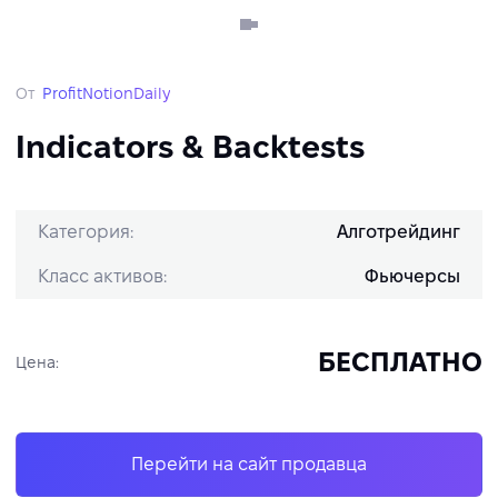
От
ProfitNotionDaily
Indicators & Backtests
Категория:
Алготрейдинг
Класс активов:
Фьючерсы
БЕСПЛАТНО
Цена:
Перейти на сайт продавца