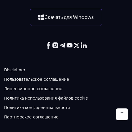
Скачать для Windows
Disclaimer
Пользовательское соглашение
Лицензионное соглашение
Политика использования файлов cookie
Политика конфиденциальности
Партнерское соглашение