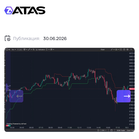
Публикация:
30.06.2026