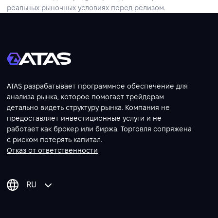
реальных рыночных условиях перед релизом.
ATAS разрабатывает программное обеспечение для
анализа рынка, которое помогает трейдерам
детально видеть структуру рынка. Компания не
предоставляет инвестиционные услуги и не
работает как брокер или биржа. Торговля сопряжена
с риском потерять капитал.
Отказ от ответственности
RU