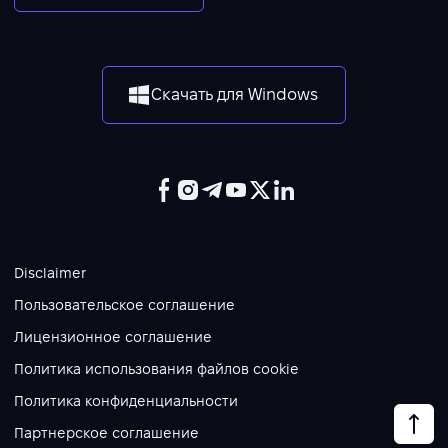
Скачать для Windows
Disclaimer
Пользовательское соглашение
Лицензионное соглашение
Политика использования файлов cookie
Политика конфиденциальности
Партнерское соглашение