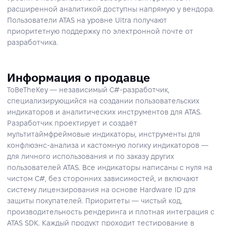
расширенной аналитикой доступны напрямую у вендора.
Пользователи ATAS на уровне Ultra получают
приоритетную поддержку по электронной почте от
разработчика.
Информация о продавце
ToBeTheKey — независимый C#-разработчик,
специализирующийся на создании пользовательских
индикаторов и аналитических инструментов для ATAS.
Разработчик проектирует и создаёт
мультитаймфреймовые индикаторы, инструменты для
конфлюэнс-анализа и кастомную логику индикаторов —
для личного использования и по заказу других
пользователей ATAS. Все индикаторы написаны с нуля на
чистом C#, без сторонних зависимостей, и включают
систему лицензирования на основе Hardware ID для
защиты покупателей. Приоритеты — чистый код,
производительность рендеринга и плотная интеграция с
ATAS SDK. Каждый продукт проходит тестирование в