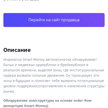
Перейти на сайт продавца
Описание
Индикатор Smart‑Money автоматически обнаруживает
бычьи и медвежьи ордерблоки и брейкерблоки в
реальном времени, выделяя зоны, где институциональные
ордера вызвали сильные движения. Он проецирует эти
зоны в будущее и помогает тебе выявлять потенциальные
уровни поддержки/сопротивления и изменения структуры
рынка.
Обнаружение зон/структуры на основе order‑flow
(концепция Smart‑Money)