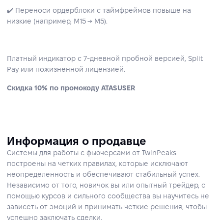
✔️ Переноси ордерблоки с таймфреймов повыше на
низкие (например, M15 → M5).
Платный индикатор с 7‑дневной пробной версией, Split
Pay или пожизненной лицензией.
Скидка 10% по промокоду ATASUSER
Информация о продавце
Системы для работы с фьючерсами от TwinPeaks
построены на четких правилах, которые исключают
неопределенность и обеспечивают стабильный успех.
Независимо от того, новичок вы или опытный трейдер, с
помощью курсов и сильного сообщества вы научитесь не
зависеть от эмоций и принимать четкие решения, чтобы
успешно заключать сделки.