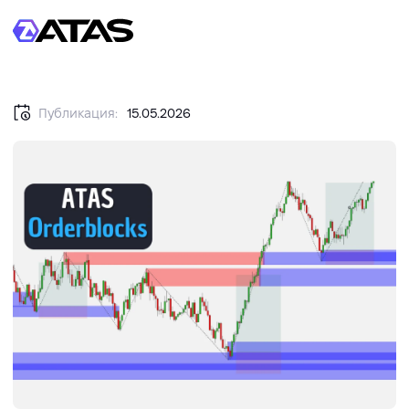
Публикация:
15.05.2026