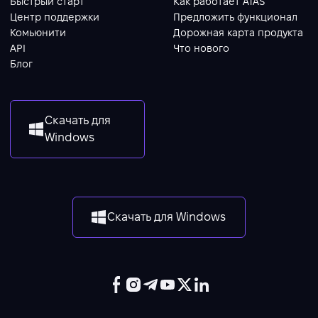
Быстрый старт
Как работает ATAS
Центр поддержки
Предложить функционал
Комьюнити
Дорожная карта продукта
API
Что нового
Блог
Скачать для
Windows
Скачать для Windows