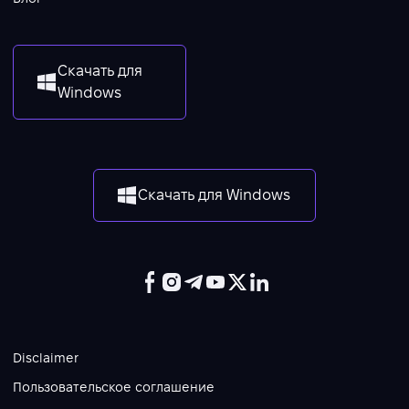
Скачать для
Windows
Скачать для Windows
Disclaimer
Пользовательское соглашение