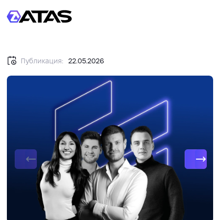
Публикация:
22.05.2026