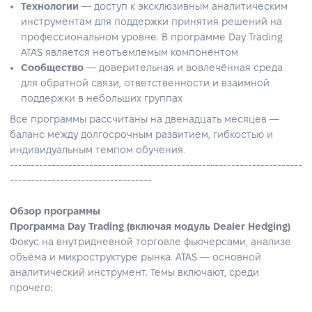
Технологии
— доступ к эксклюзивным аналитическим
инструментам для поддержки принятия решений на
профессиональном уровне. В программе Day Trading
ATAS является неотъемлемым компонентом
Сообщество
— доверительная и вовлечённая среда
для обратной связи, ответственности и взаимной
поддержки в небольших группах
Все программы рассчитаны на двенадцать месяцев —
баланс между долгосрочным развитием, гибкостью и
индивидуальным темпом обучения.
----------------------------------------------------------------------
----------------------------------
Обзор программы
Программа Day Trading (включая модуль Dealer Hedging)
Фокус на внутридневной торговле фьючерсами, анализе
объёма и микроструктуре рынка. ATAS — основной
аналитический инструмент. Темы включают, среди
прочего: