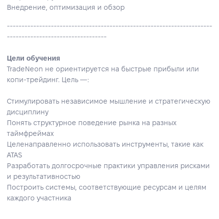
Внедрение, оптимизация и обзор
----------------------------------------------------------------------
----------------------------------
Цели обучения
TradeNeon не ориентируется на быстрые прибыли или
копи‑трейдинг. Цель —:
Стимулировать независимое мышление и стратегическую
дисциплину
Понять структурное поведение рынка на разных
таймфреймах
Целенаправленно использовать инструменты, такие как
ATAS
Разработать долгосрочные практики управления рисками
и результативностью
Построить системы, соответствующие ресурсам и целям
каждого участника