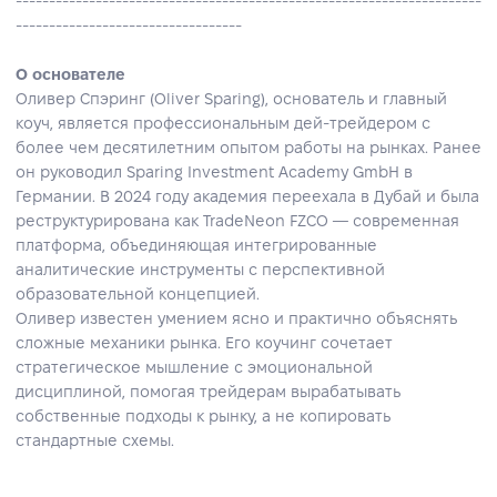
----------------------------------------------------------------------
----------------------------------
О основателе
Оливер Спэринг (Oliver Sparing), основатель и главный
коуч, является профессиональным дей‑трейдером с
более чем десятилетним опытом работы на рынках. Ранее
он руководил Sparing Investment Academy GmbH в
Германии. В 2024 году академия переехала в Дубай и была
реструктурирована как TradeNeon FZCO — современная
платформа, объединяющая интегрированные
аналитические инструменты с перспективной
образовательной концепцией.
Оливер известен умением ясно и практично объяснять
сложные механики рынка. Его коучинг сочетает
стратегическое мышление с эмоциональной
дисциплиной, помогая трейдерам вырабатывать
собственные подходы к рынку, а не копировать
стандартные схемы.