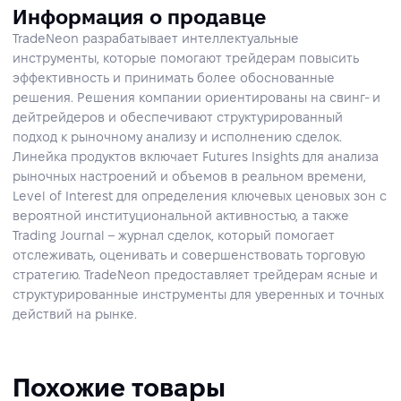
Информация о продавце
TradeNeon разрабатывает интеллектуальные
инструменты, которые помогают трейдерам повысить
эффективность и принимать более обоснованные
решения. Решения компании ориентированы на свинг- и
дейтрейдеров и обеспечивают структурированный
подход к рыночному анализу и исполнению сделок.
Линейка продуктов включает Futures Insights для анализа
рыночных настроений и объемов в реальном времени,
Level of Interest для определения ключевых ценовых зон с
вероятной институциональной активностью, а также
Trading Journal – журнал сделок, который помогает
отслеживать, оценивать и совершенствовать торговую
стратегию. TradeNeon предоставляет трейдерам ясные и
структурированные инструменты для уверенных и точных
действий на рынке.
Похожие товары