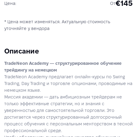
€145
Цена:
От
* Цена может изменяться. Актуальную стоимость
уточняйте у вендора
Описание
TradeNeon Academy — структурированное обучение
трейдингу на немецком
TradeNeon Academy предлагает онлайн‑курсы по Swing
Trading, Day Trading и торговле опционами, проводимые на
немецком языке.
Миссия академии — дать амбициозным трейдерам не
только эффективные стратегии, но и знания с
уверенностью для самостоятельной торговли. Это
достигается через структурированный долгосрочный
процесс обучения с персональным менторством в тесной
профессиональной среде.