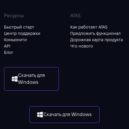
Ресурсы
ATAS
Быстрый старт
Как работает ATAS
Центр поддержки
Предложить функционал
Комьюнити
Дорожная карта продукта
API
Что нового
Блог
Скачать для
Windows
Скачать для Windows