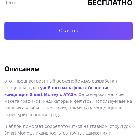
БЕСПЛАТНО
Цена:
Скачать
Описание
Этот преднастроенный воркспейс ATAS разработан
специально для
учебного марафона «Освоение
концепции Smart Money с ATAS»
. Он содержит четыре
макета графиков, индикаторы и фильтры, используемые на
занятиях, чтобы ты мог сразу применять концепции в
структурированной среде.
Шаблон помогает сосредоточиться на главном: структуры
Smart Money, ликвидность, рыночные движения и