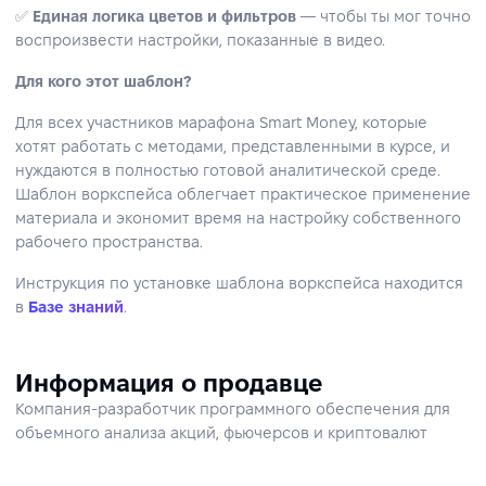
✅
Единая логика цветов и фильтров
— чтобы ты мог точно
воспроизвести настройки, показанные в видео.
Для кого этот шаблон?
Для всех участников марафона Smart Money, которые
хотят работать с методами, представленными в курсе, и
нуждаются в полностью готовой аналитической среде.
Шаблон воркспейса облегчает практическое применение
материала и экономит время на настройку собственного
рабочего пространства.
Инструкция по установке шаблона воркспейса находится
в
Базе знаний
.
Информация о продавце
Компания-разработчик программного обеспечения для
объемного анализа акций, фьючерсов и криптовалют