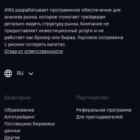
ATAS разрабатывает программное обеспечение для
анализа рынка, которое помогает трейдерам
детально видеть структуру рынка. Компания не
предоставляет инвестиционные услуги и не
работает как брокер или биржа. Торговля сопряжена
с риском потерять капитал.
Отказ от ответственности
RU
Категории
Партнерство
Образование
Реферальная программа
Алготрейдинг
Для преподавателей
Поставщики биржевых
данных
Другое