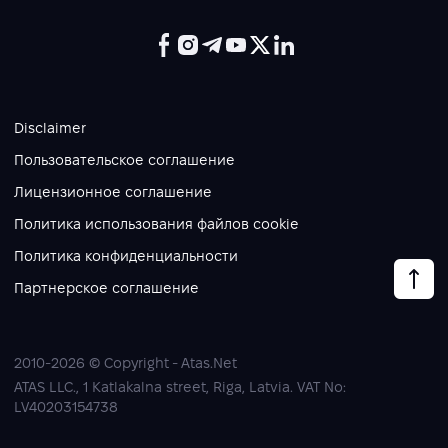
Disclaimer
Пользовательское соглашение
Лицензионное соглашение
Политика использования файлов cookie
Политика конфиденциальности
Партнерское соглашение
2010-2026 © Copyright - Atas.Net
ATAS LLC., 1 Katlakalna street, Riga, Latvia. VAT No:
LV40203154738