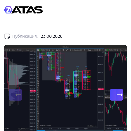
Публикация:
23.06.2026