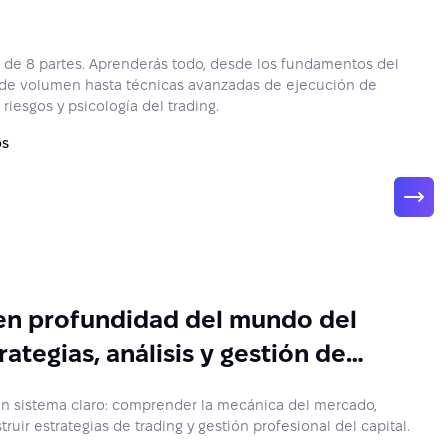
 de 8 partes. Aprenderás todo, desde los fundamentos del
is de volumen hasta técnicas avanzadas de ejecución de
riesgos y psicología del trading.
os
 en profundidad del mundo del
rategias, análisis y gestión de
un sistema claro: comprender la mecánica del mercado,
truir estrategias de trading y gestión profesional del capital.