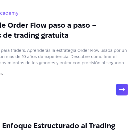
 Academy
de Order Flow paso a paso –
 de trading gratuita
 para traders. Aprenderás la estrategia Order Flow usada por un
con más de 10 años de experiencia. Descubre cómo leer el
ovimientos de los grandes y entrar con precisión al segundo.
os
 Enfoque Estructurado al Trading