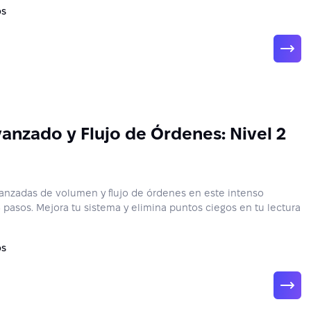
os
anzado y Flujo de Órdenes: Nivel 2
anzadas de volumen y flujo de órdenes en este intenso
pasos. Mejora tu sistema y elimina puntos ciegos en tu lectura
os