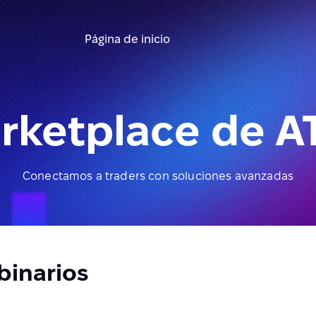
Página de inicio
rketplace de A
Conectamos a traders con soluciones avanzadas
inarios