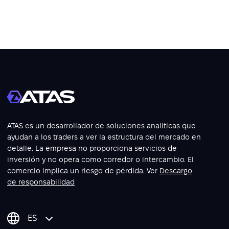
ATAS es un desarrollador de soluciones analíticas que
ayudan a los traders a ver la estructura del mercado en
detalle. La empresa no proporciona servicios de
inversión y no opera como corredor o intercambio. El
comercio implica un riesgo de pérdida. Ver
Descargo
de responsabilidad
ES