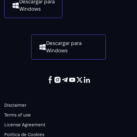
Descargar para
Windows
Descargar para
Windows
Disclaimer
Terms of use
License Agreement
Política de Cookies