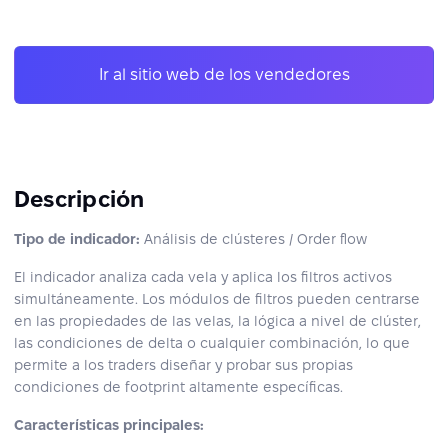
Ir al sitio web de los vendedores
Descripción
Tipo de indicador:
Análisis de clústeres / Order flow
El indicador analiza cada vela y aplica los filtros activos
simultáneamente. Los módulos de filtros pueden centrarse
en las propiedades de las velas, la lógica a nivel de clúster,
las condiciones de delta o cualquier combinación, lo que
permite a los traders diseñar y probar sus propias
condiciones de footprint altamente específicas.
Características principales: