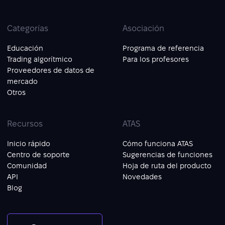
Categorías
Asociación
Educación
Programa de referencia
Trading algorítmico
Para los profesores
Proveedores de datos de
mercado
Otros
Recursos
ATAS
Inicio rápido
Cómo funciona ATAS
Centro de soporte
Sugerencias de funciones
Comunidad
Hoja de ruta del producto
API
Novedades
Blog