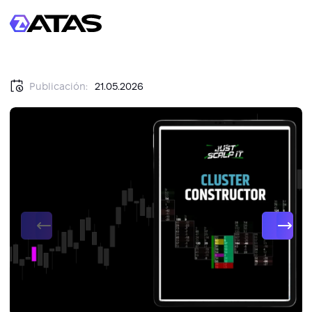
Publicación:
21.05.2026