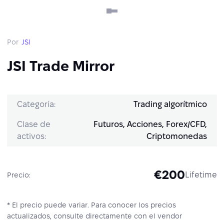
Por
JSI
JSI Trade Mirror
Categoría:
Trading algorítmico
Clase de
Futuros, Acciones, Forex/CFD,
activos:
Criptomonedas
€200
Lifetime
Precio:
* El precio puede variar. Para conocer los precios
actualizados, consulte directamente con el vendor