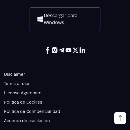
Descargar para
Windows
Disclaimer
Terms of use
License Agreement
Política de Cookies
Política de Confidencialidad
Acuerdo de asociación