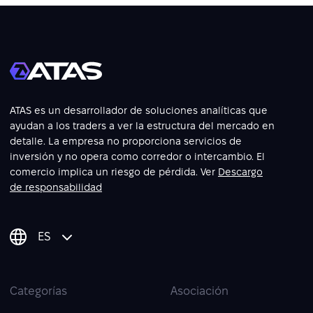
ATAS es un desarrollador de soluciones analíticas que
ayudan a los traders a ver la estructura del mercado en
detalle. La empresa no proporciona servicios de
inversión y no opera como corredor o intercambio. El
comercio implica un riesgo de pérdida. Ver
Descargo
de responsabilidad
ES
Categorías
Asociación