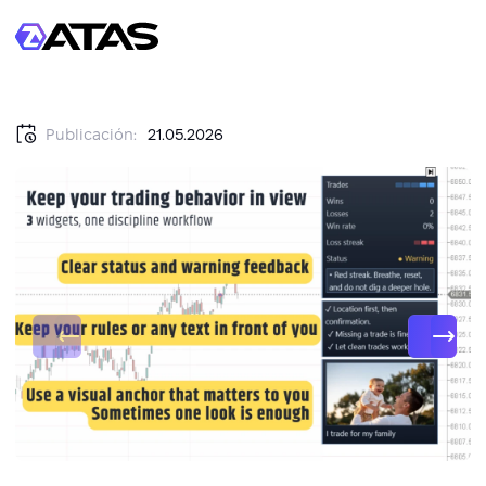
Publicación:
21.05.2026