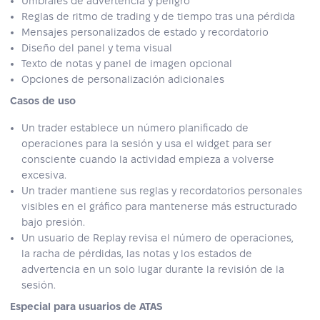
Umbrales de advertencia y peligro
Reglas de ritmo de trading y de tiempo tras una pérdida
Mensajes personalizados de estado y recordatorio
Diseño del panel y tema visual
Texto de notas y panel de imagen opcional
Opciones de personalización adicionales
Casos de uso
Un trader establece un número planificado de
operaciones para la sesión y usa el widget para ser
consciente cuando la actividad empieza a volverse
excesiva.
Un trader mantiene sus reglas y recordatorios personales
visibles en el gráfico para mantenerse más estructurado
bajo presión.
Un usuario de Replay revisa el número de operaciones,
la racha de pérdidas, las notas y los estados de
advertencia en un solo lugar durante la revisión de la
sesión.
Especial para usuarios de ATAS