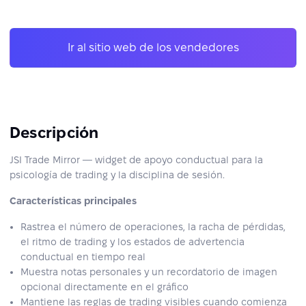
Ir al sitio web de los vendedores
Descripción
JSI Trade Mirror — widget de apoyo conductual para la
psicología de trading y la disciplina de sesión.
Características principales
Rastrea el número de operaciones, la racha de pérdidas,
el ritmo de trading y los estados de advertencia
conductual en tiempo real
Muestra notas personales y un recordatorio de imagen
opcional directamente en el gráfico
Mantiene las reglas de trading visibles cuando comienza