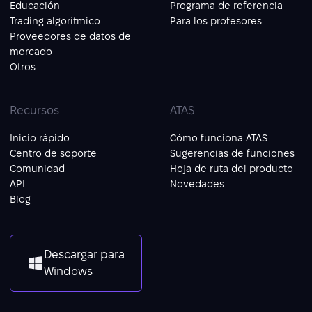
Educación
Programa de referencia
Trading algorítmico
Para los profesores
Proveedores de datos de
mercado
Otros
Recursos
ATAS
Inicio rápido
Cómo funciona ATAS
Centro de soporte
Sugerencias de funciones
Comunidad
Hoja de ruta del producto
API
Novedades
Blog
Descargar para
Windows