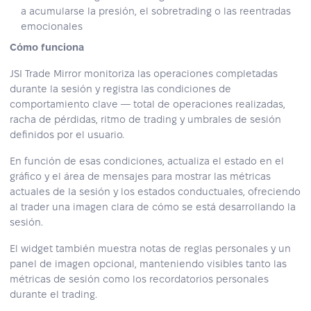
a acumularse la presión, el sobretrading o las reentradas
emocionales
Cómo funciona
JSI Trade Mirror monitoriza las operaciones completadas
durante la sesión y registra las condiciones de
comportamiento clave — total de operaciones realizadas,
racha de pérdidas, ritmo de trading y umbrales de sesión
definidos por el usuario.
En función de esas condiciones, actualiza el estado en el
gráfico y el área de mensajes para mostrar las métricas
actuales de la sesión y los estados conductuales, ofreciendo
al trader una imagen clara de cómo se está desarrollando la
sesión.
El widget también muestra notas de reglas personales y un
panel de imagen opcional, manteniendo visibles tanto las
métricas de sesión como los recordatorios personales
durante el trading.