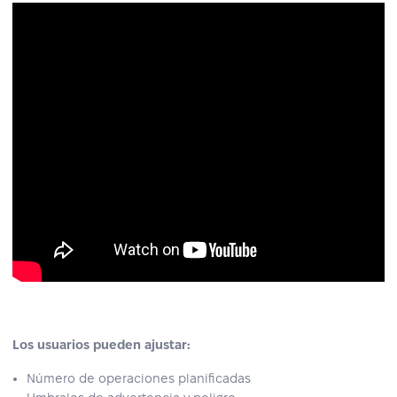
Los usuarios pueden ajustar:
Número de operaciones planificadas