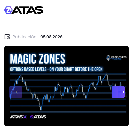
Publicación:
05.08.2026