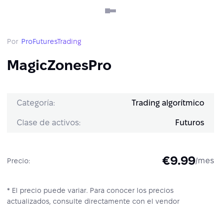
Por
ProFuturesTrading
MagicZonesPro
Categoría:
Trading algorítmico
Clase de activos:
Futuros
€9.99
/mes
Precio:
* El precio puede variar. Para conocer los precios
actualizados, consulte directamente con el vendor