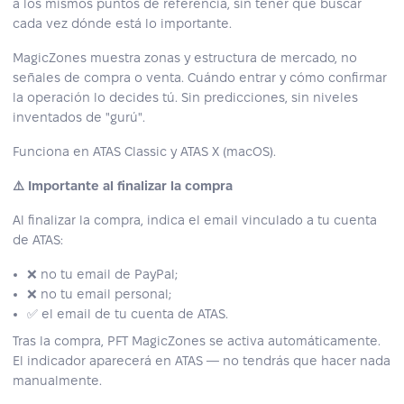
a los mismos puntos de referencia, sin tener que buscar
cada vez dónde está lo importante.
MagicZones muestra zonas y estructura de mercado, no
señales de compra o venta. Cuándo entrar y cómo confirmar
la operación lo decides tú. Sin predicciones, sin niveles
inventados de "gurú".
Funciona en ATAS Classic y ATAS X (macOS).
⚠️ Importante al finalizar la compra
Al finalizar la compra, indica el email vinculado a tu cuenta
de ATAS:
❌ no tu email de PayPal;
❌ no tu email personal;
✅ el email de tu cuenta de ATAS.
Tras la compra, PFT MagicZones se activa automáticamente.
El indicador aparecerá en ATAS — no tendrás que hacer nada
manualmente.