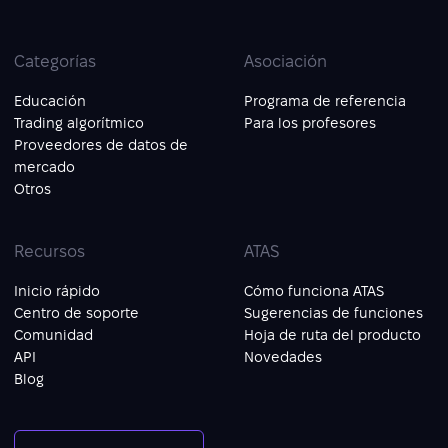
Categorías
Asociación
Educación
Programa de referencia
Trading algorítmico
Para los profesores
Proveedores de datos de
mercado
Otros
Recursos
ATAS
Inicio rápido
Cómo funciona ATAS
Centro de soporte
Sugerencias de funciones
Comunidad
Hoja de ruta del producto
API
Novedades
Blog