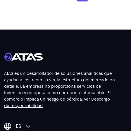
ATAS es un desarrollador de soluciones analíticas que
ayudan a los traders a ver la estructura del mercado en
detalle. La empresa no proporciona servicios de
inversión y no opera como corredor o intercambio. El
comercio implica un riesgo de pérdida. Ver
Descargo
de responsabilidad
ES