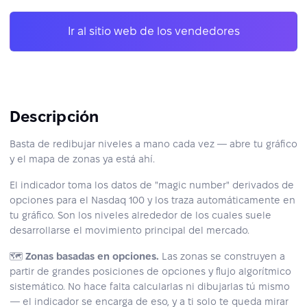
Ir al sitio web de los vendedores
Descripción
Basta de redibujar niveles a mano cada vez — abre tu gráfico
y el mapa de zonas ya está ahí.
El indicador toma los datos de "magic number" derivados de
opciones para el Nasdaq 100 y los traza automáticamente en
tu gráfico. Son los niveles alrededor de los cuales suele
desarrollarse el movimiento principal del mercado.
🗺
Zonas basadas en opciones.
Las zonas se construyen a
partir de grandes posiciones de opciones y flujo algorítmico
sistemático. No hace falta calcularlas ni dibujarlas tú mismo
— el indicador se encarga de eso, y a ti solo te queda mirar