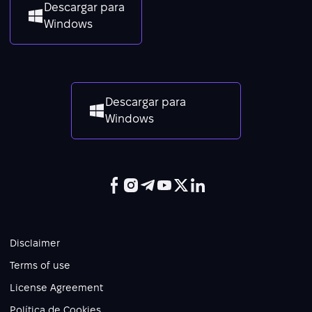
Descargar para
Windows
Descargar para
Windows
Disclaimer
Terms of use
License Agreement
Política de Cookies