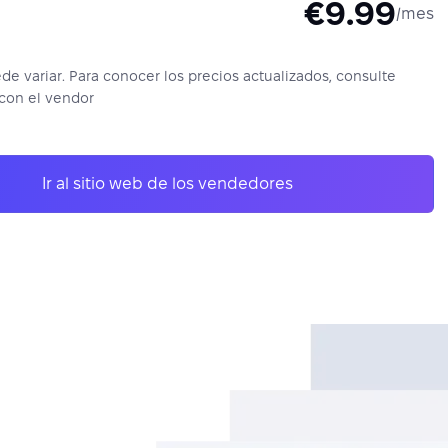
€9.99
/mes
ede variar. Para conocer los precios actualizados, consulte
con el vendor
Ir al sitio web de los vendedores