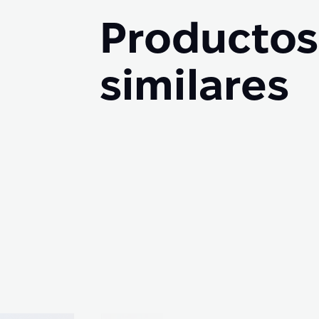
Productos
similares