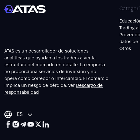
Categorí
Educació
Trading a
Proveedo
datos de
Otros
ATAS es un desarrollador de soluciones
analíticas que ayudan a los traders a ver la
estructura del mercado en detalle. La empresa
no proporciona servicios de inversión y no
opera como corredor o intercambio. El comercio
implica un riesgo de pérdida. Ver
Descargo de
responsabilidad
ES