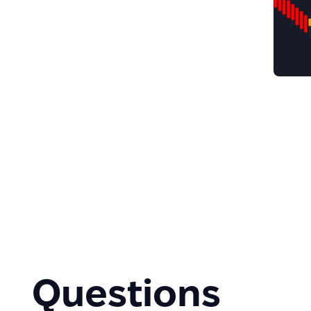
Questions