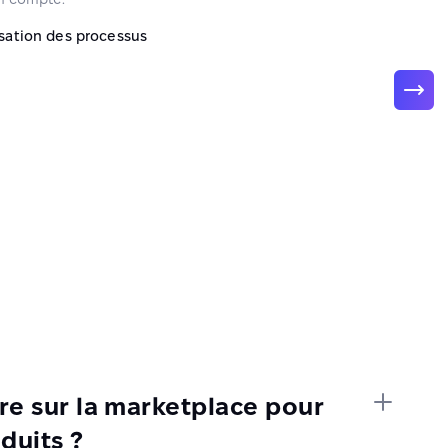
sation des processus
ire sur la marketplace pour
duits ?