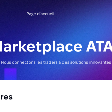
Page d'accueil
arketplace AT
Nous connectons les traders à des solutions innovantes
res