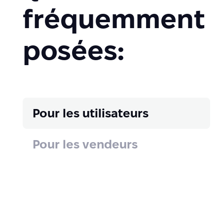
fréquemment
posées:
Pour les utilisateurs
Pour les vendeurs