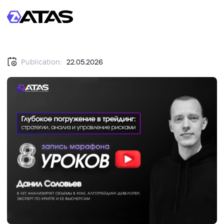
Publication:
22.05.2026