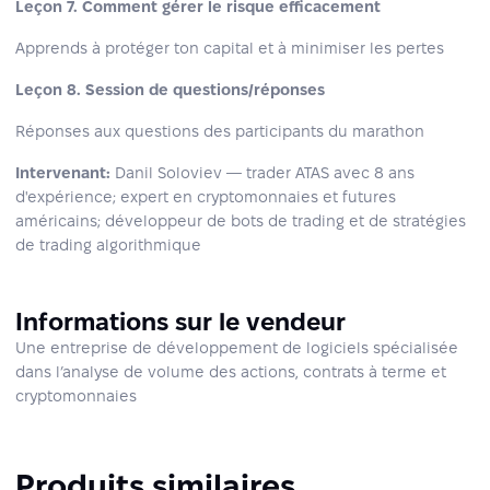
Leçon 7.
Comment gérer le risque efficacement
Apprends à protéger ton capital et à minimiser les pertes
Leçon 8. Session de questions/réponses
Réponses aux questions des participants du marathon
Intervenant:
Danil Soloviev — trader ATAS avec 8 ans
d'expérience; expert en cryptomonnaies et futures
américains; développeur de bots de trading et de stratégies
de trading algorithmique
Informations sur le vendeur
Une entreprise de développement de logiciels spécialisée
dans l’analyse de volume des actions, contrats à terme et
cryptomonnaies
Produits similaires