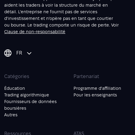
aident les traders à voir la structure du marché en
détail. L'entreprise ne fournit pas de services
d'investissement et n'opère pas en tant que courtier
ou bourse. Le trading comporte un risque de perte. Voir
Clause de non-responsabilité
FR
Catégories
Partenariat
Éducation
Programme d'affiliation
Trading algorithmique
Pour les enseignants
Fournisseurs de données
boursières
Autres
Ressources
ATAS