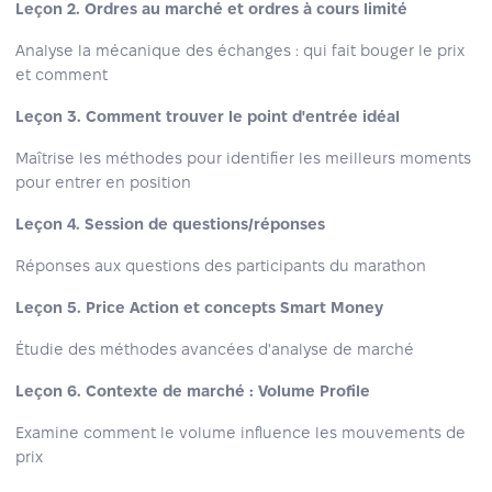
Leçon 2. Ordres au marché et ordres à cours limité
Analyse la mécanique des échanges : qui fait bouger le prix
et comment
Leçon 3. Comment trouver le point d'entrée idéal
Maîtrise les méthodes pour identifier les meilleurs moments
pour entrer en position
Leçon 4. Session de questions/réponses
Réponses aux questions des participants du marathon
Leçon 5.
Price Action et concepts Smart Money
Étudie des méthodes avancées d'analyse de marché
Leçon 6.
Contexte de marché : Volume Profile
Examine comment le volume influence les mouvements de
prix