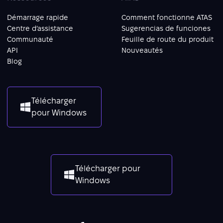
Démarrage rapide
Comment fonctionne ATAS
Centre d’assistance
Sugerencias de funciones
Communauté
Feuille de route du produit
API
Nouveautés
Blog
Télécharger
pour Windows
Télécharger pour
Windows