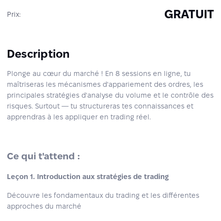
GRATUIT
Prix:
Description
Plonge au cœur du marché ! En 8 sessions en ligne, tu
maîtriseras les mécanismes d'appariement des ordres, les
principales stratégies d'analyse du volume et le contrôle des
risques. Surtout — tu structureras tes connaissances et
apprendras à les appliquer en trading réel.
Ce qui t'attend :
Leçon 1. Introduction aux stratégies de trading
Découvre les fondamentaux du trading et les différentes
approches du marché