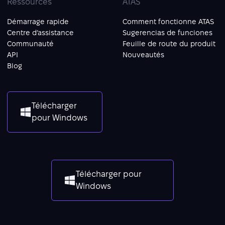
Ressources
ATAS
Démarrage rapide
Comment fonctionne ATAS
Centre d’assistance
Sugerencias de funciones
Communauté
Feuille de route du produit
API
Nouveautés
Blog
Télécharger
pour Windows
Télécharger pour
Windows