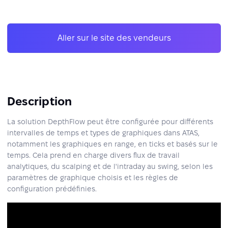
Aller sur le site des vendeurs
Description
La solution DepthFlow peut être configurée pour différents
intervalles de temps et types de graphiques dans ATAS,
notamment les graphiques en range, en ticks et basés sur le
temps. Cela prend en charge divers flux de travail
analytiques, du scalping et de l'intraday au swing, selon les
paramètres de graphique choisis et les règles de
configuration prédéfinies.