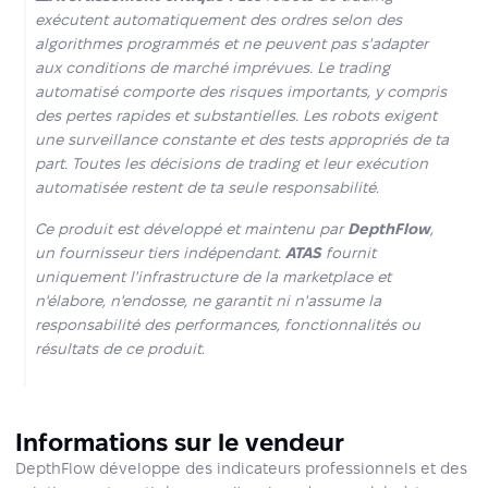
exécutent automatiquement des ordres selon des
algorithmes programmés et ne peuvent pas s'adapter
aux conditions de marché imprévues. Le trading
automatisé comporte des risques importants, y compris
des pertes rapides et substantielles. Les robots exigent
une surveillance constante et des tests appropriés de ta
part. Toutes les décisions de trading et leur exécution
automatisée restent de ta seule responsabilité.
Ce produit est développé et maintenu par
DepthFlow
,
un fournisseur tiers indépendant.
ATAS
fournit
uniquement l'infrastructure de la marketplace et
n'élabore, n'endosse, ne garantit ni n'assume la
responsabilité des performances, fonctionnalités ou
résultats de ce produit.
Informations sur le vendeur
DepthFlow développe des indicateurs professionnels et des