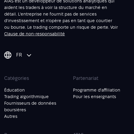
ATAS est un développeur de solutions analytiques qui
aident les traders à voir la structure du marché en
détail. L'entreprise ne fournit pas de services
d'investissement et n'opère pas en tant que courtier
ou bourse. Le trading comporte un risque de perte. Voir
Clause de non-responsabilité
FR
Catégories
Partenariat
Éducation
Programme d'affiliation
Trading algorithmique
Pour les enseignants
Fournisseurs de données
boursières
Autres