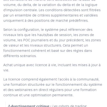
volume, du delta, de la variation du delta et de la logique
d'impulsion centrale. Les conditions détectées sont filtrées
par un ensemble de critères supplémentaires et validées
uniquement à des positions de marché prédéfinies.
Selon la configuration, le système peut référencer des
niveaux tels que les hauts/bas de session, les zones de
volume, les POC journaliers et du jour précédent, les zones
de valeur et les niveaux structurels. Cela permet un
fonctionnement cohérent et basé sur des règles dans
différents scénarios.
Achat unique avec licence à vie, incluant les mises à jour à
vie.
La licence comprend également l'accès à la communauté,
une formation structurée sur le fonctionnement du système
et des webinaires en direct réguliers pour une formation
continue et une optimisation permanente.
⚠️
Avertissement critique :
Les robots de trading