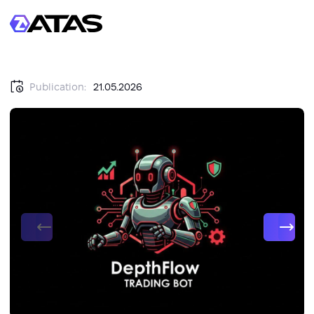
Publication:
21.05.2026