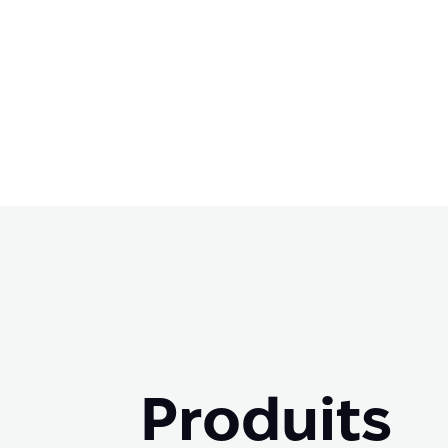
Produits