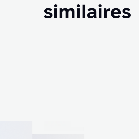
similaires