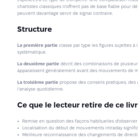
chartistes classiques n'offrent pas de base fiable pour d
peuvent davantage servir de signal contraire.
Structure
La première partie
classe par type les figures sujettes à
systématique.
La deuxième partie
décrit des combinaisons de plusieurs 
apparaissent généralement avant des mouvements de mar
La troisième partie
propose des conseils pratiques, des a
l'analyse quotidienne.
Ce que le lecteur retire de ce liv
Remise en question des façons habituelles d'observer
Localisation du début de mouvements intraday signific
Meilleure reconnaissance des changements de direct