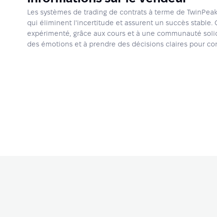
Les systèmes de trading de contrats à terme de TwinPeaks
qui éliminent l'incertitude et assurent un succès stable
expérimenté, grâce aux cours et à une communauté soli
des émotions et à prendre des décisions claires pour co