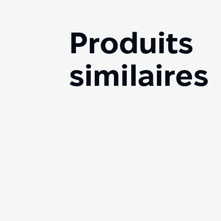
Produits
similaires