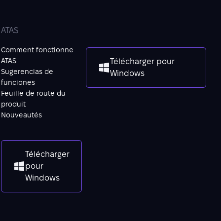
ATAS
Comment fonctionne
ATAS
Télécharger pour
Sugerencias de
Windows
funciones
Feuille de route du
produit
Nouveautés
Télécharger
pour
Windows