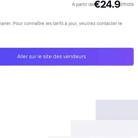
€24.9
/mois
À partir de
varier. Pour connaître les tarifs à jour, veuillez contacter le
Aller sur le site des vendeurs