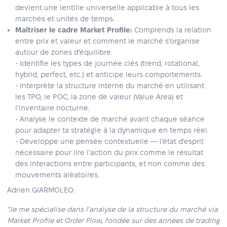
devient une lentille universelle applicable à tous les
marchés et unités de temps.
Maîtriser le cadre Market Profile:
Comprends la relation
entre prix et valeur et comment le marché s'organise
autour de zones d'équilibre.
- Identifie les types de journée clés (trend, rotational,
hybrid, perfect, etc.) et anticipe leurs comportements.
- Interprète la structure interne du marché en utilisant
les TPO, le POC, la zone de valeur (Value Area) et
l'inventaire nocturne.
- Analyse le contexte de marché avant chaque séance
pour adapter ta stratégie à la dynamique en temps réel.
- Développe une pensée contextuelle — l'état d'esprit
nécessaire pour lire l'action du prix comme le résultat
des interactions entre participants, et non comme des
mouvements aléatoires.
Adrien GIARMOLEO:
"Je me spécialise dans l'analyse de la structure du marché via
Market Profile et Order Flow, fondée sur des années de trading