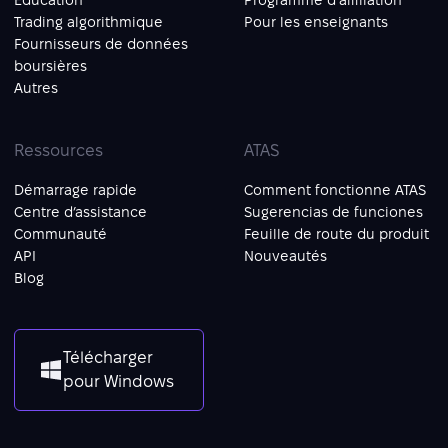
Éducation
Programme d'affiliation
Trading algorithmique
Pour les enseignants
Fournisseurs de données
boursières
Autres
Ressources
ATAS
Démarrage rapide
Comment fonctionne ATAS
Centre d’assistance
Sugerencias de funciones
Communauté
Feuille de route du produit
API
Nouveautés
Blog
Télécharger
pour Windows