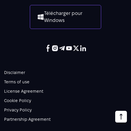
Télécharger pour
Windows
Disclaimer
Terms of use
License Agreement
Cookie Policy
Privacy Policy
Partnership Agreement