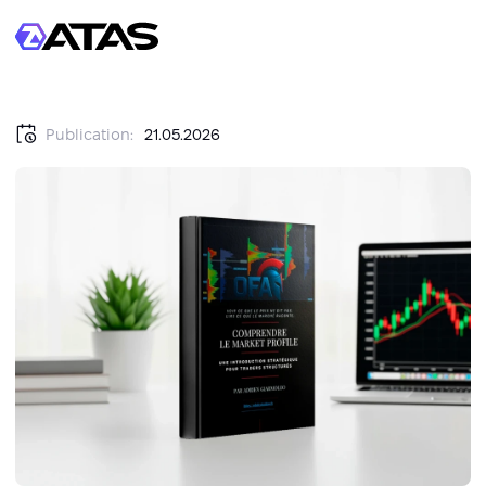
Publication:
21.05.2026