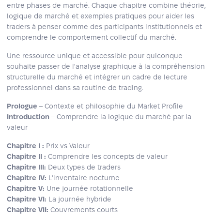
entre phases de marché. Chaque chapitre combine théorie,
logique de marché et exemples pratiques pour aider les
traders à penser comme des participants institutionnels et
comprendre le comportement collectif du marché.
Une ressource unique et accessible pour quiconque
souhaite passer de l'analyse graphique à la compréhension
structurelle du marché et intégrer un cadre de lecture
professionnel dans sa routine de trading.
Prologue
– Contexte et philosophie du Market Profile
Introduction
– Comprendre la logique du marché par la
valeur
Chapitre I :
Prix vs Valeur
Chapitre II :
Comprendre les concepts de valeur
Chapitre III:
Deux types de traders
Chapitre IV:
L'inventaire nocturne
Chapitre V:
Une journée rotationnelle
Chapitre VI:
La journée hybride
Chapitre VII:
Couvrements courts