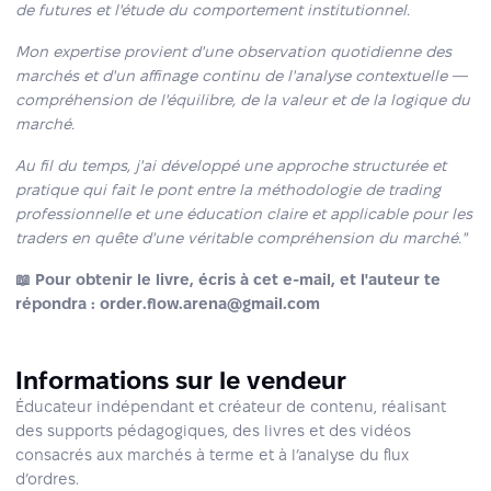
de futures et l'étude du comportement institutionnel.
Mon expertise provient d'une observation quotidienne des
marchés et d'un affinage continu de l'analyse contextuelle —
compréhension de l'équilibre, de la valeur et de la logique du
marché.
Au fil du temps, j'ai développé une approche structurée et
pratique qui fait le pont entre la méthodologie de trading
professionnelle et une éducation claire et applicable pour les
traders en quête d'une véritable compréhension du marché."
📖 Pour obtenir le livre, écris à cet e‑mail, et l'auteur te
répondra : order.flow.arena@gmail.com
Informations sur le vendeur
Éducateur indépendant et créateur de contenu, réalisant
des supports pédagogiques, des livres et des vidéos
consacrés aux marchés à terme et à l’analyse du flux
d’ordres.