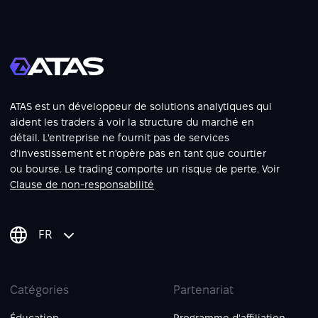
ATAS est un développeur de solutions analytiques qui
aident les traders à voir la structure du marché en
détail. L'entreprise ne fournit pas de services
d'investissement et n'opère pas en tant que courtier
ou bourse. Le trading comporte un risque de perte. Voir
Clause de non-responsabilité
FR
Catégories
Partenariat