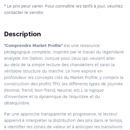
* Le prix peut varier. Pour connaître les tarifs à jour, veuillez
contacter le vendor
Description
"Comprendre Market Profile"
est une ressource
pédagogique complète, inspirée par le travail du légendaire
analyste Jim Dalton, conçue pour ceux qui veulent aller
au‑delà de la simple lecture des chandeliers et saisir la
véritable structure du marché. Le livre explore en
profondeur les concepts clés du Market Profile, y compris la
construction des profils TPO, les différents types de journée
(Normal, Trend, Non-Trend, Neutral, etc.), la logique
d'inventaire et la dynamique de l'équilibre et du
déséquilibre.
Par une approche transparente et progressive, le lecteur
apprend à interpréter la distribution des prix dans le temps,
à identifier les zones de valeur et à anticiper les transitions