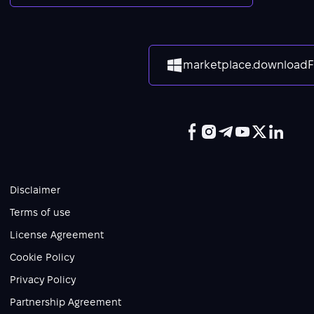
marketplace.download
Disclaimer
Terms of use
License Agreement
Cookie Policy
Privacy Policy
Partnership Agreement