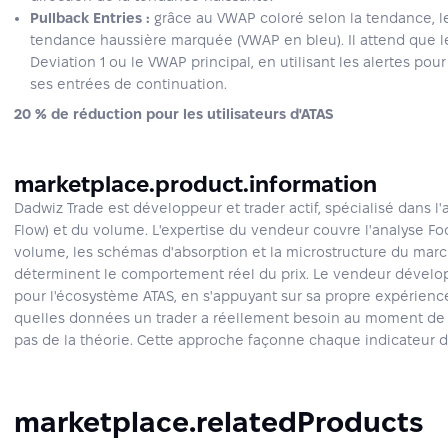
Pullback Entries :
grâce au VWAP coloré selon la tendance, le
tendance haussière marquée (VWAP en bleu). Il attend que le
Deviation 1 ou le VWAP principal, en utilisant les alertes p
ses entrées de continuation.
20 % de réduction pour les utilisateurs d'ATAS
marketplace.product.information
Dadwiz Trade est développeur et trader actif, spécialisé dans l'
Flow) et du volume. L'expertise du vendeur couvre l'analyse Foot
volume, les schémas d'absorption et la microstructure du marc
déterminent le comportement réel du prix. Le vendeur dévelo
pour l'écosystème ATAS, en s'appuyant sur sa propre expérienc
quelles données un trader a réellement besoin au moment de l'
pas de la théorie. Cette approche façonne chaque indicateur 
marketplace.relatedProducts