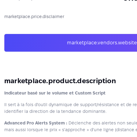
marketplace.price.disclaimer
marketplace.vendors.website
marketplace.product.description
Indicateur basé sur le volume et Custom Script
Il sert à la fois d'outil dynamique de support/résistance et de r
identifier la direction de la tendance dominante.
Advanced Pro Alerts System :
Déclenche des alertes non seule
mais aussi lorsque le prix « s'approche » d'une ligne (distance 