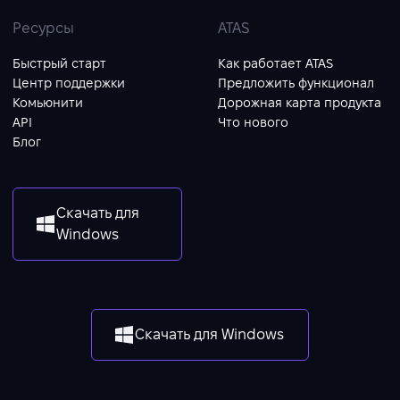
Ресурсы
ATAS
Быстрый старт
Как работает ATAS
Центр поддержки
Предложить функционал
Комьюнити
Дорожная карта продукта
API
Что нового
Блог
Скачать для
Windows
Скачать для Windows