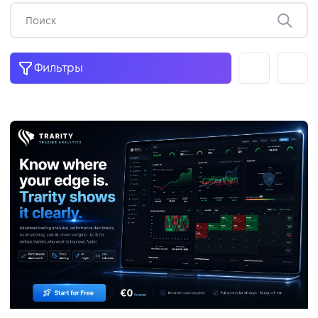
Фильтры