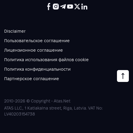
Disclaimer
Пользовательское соглашение
Лицензионное соглашение
Политика использования файлов cookie
Политика конфиденциальности
Партнерское соглашение
2010-2026 © Copyright - Atas.Net
ATAS LLC., 1 Katlakalna street, Riga, Latvia. VAT No:
LV40203154738