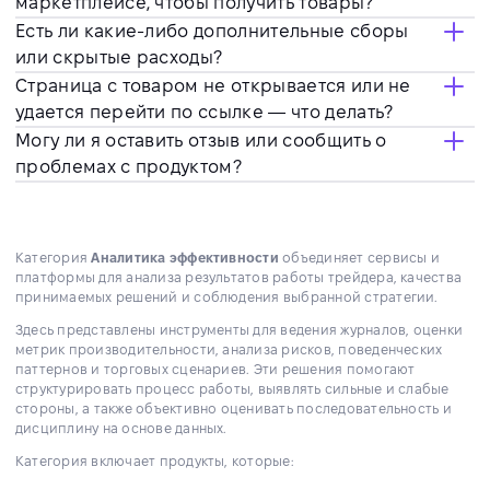
маркетплейсе, чтобы получить товары?
Есть ли какие-либо дополнительные сборы
или скрытые расходы?
Страница с товаром не открывается или не
удается перейти по ссылке — что делать?
Могу ли я оставить отзыв или сообщить о
проблемах с продуктом?
Категория
Аналитика эффективности
объединяет сервисы и
платформы для анализа результатов работы трейдера, качества
принимаемых решений и соблюдения выбранной стратегии.
Здесь представлены инструменты для ведения журналов, оценки
метрик производительности, анализа рисков, поведенческих
паттернов и торговых сценариев. Эти решения помогают
структурировать процесс работы, выявлять сильные и слабые
стороны, а также объективно оценивать последовательность и
дисциплину на основе данных.
Категория включает продукты, которые: