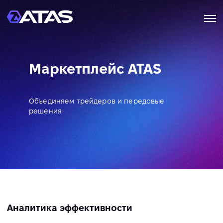
Маркетплейс ATAS
Объединяем трейдеров и передовые
решения
Аналитика эффективности