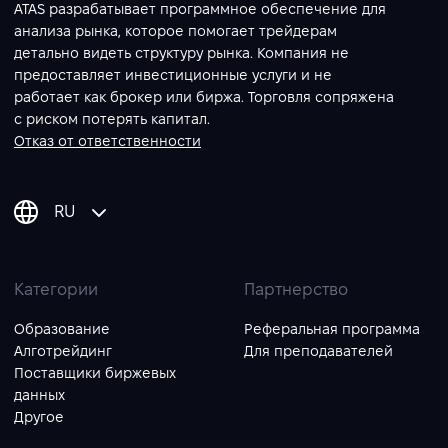
ATAS разрабатывает программное обеспечение для
анализа рынка, которое помогает трейдерам
детально видеть структуру рынка. Компания не
предоставляет инвестиционные услуги и не
работает как брокер или биржа. Торговля сопряжена
с риском потерять капитал.
Отказ от ответственности
RU
Категории
Партнерство
Образование
Реферальная программа
Алготрейдинг
Для преподавателей
Поставщики биржевых
данных
Другое