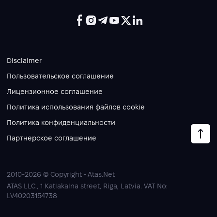
Disclaimer
Пользовательское соглашение
Лицензионное соглашение
Политика использования файлов cookie
Политика конфиденциальности
Партнерское соглашение
2010-2026 © Copyright - Atas.Net
ATAS LLC., 1 Katlakalna street, Riga, Latvia. VAT No:
LV40203154738