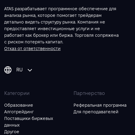
ATAS разрабатывает программное обеспечение для
анализа рынка, которое помогает трейдерам
детально видеть структуру рынка. Компания не
предоставляет инвестиционные услуги и не
работает как брокер или биржа. Торговля сопряжена
с риском потерять капитал.
Отказ от ответственности
RU
Категории
Партнерство
Образование
Реферальная программа
Алготрейдинг
Для преподавателей
Поставщики биржевых
данных
Другое