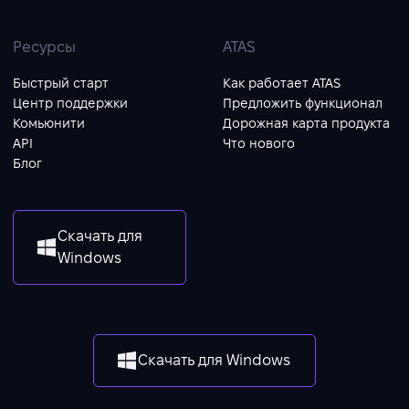
Ресурсы
ATAS
Быстрый старт
Как работает ATAS
Центр поддержки
Предложить функционал
Комьюнити
Дорожная карта продукта
API
Что нового
Блог
Скачать для
Windows
Скачать для Windows