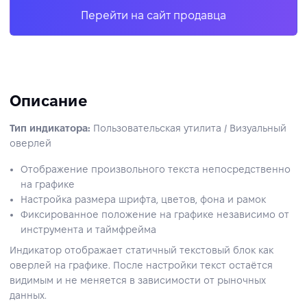
Перейти на сайт продавца
Описание
Тип индикатора:
Пользовательская утилита / Визуальный
оверлей
Отображение произвольного текста непосредственно
на графике
Настройка размера шрифта, цветов, фона и рамок
Фиксированное положение на графике независимо от
инструмента и таймфрейма
Индикатор отображает статичный текстовый блок как
оверлей на графике. После настройки текст остаётся
видимым и не меняется в зависимости от рыночных
данных.