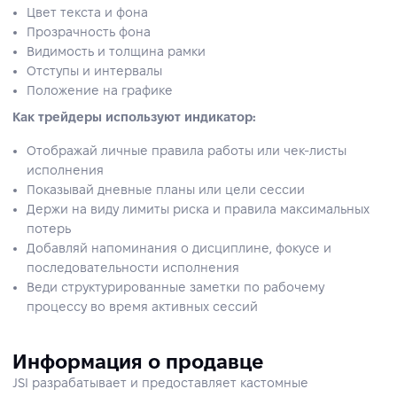
Цвет текста и фона
Прозрачность фона
Видимость и толщина рамки
Отступы и интервалы
Положение на графике
Как трейдеры используют индикатор:
Отображай личные правила работы или чек-листы
исполнения
Показывай дневные планы или цели сессии
Держи на виду лимиты риска и правила максимальных
потерь
Добавляй напоминания о дисциплине, фокусе и
последовательности исполнения
Веди структурированные заметки по рабочему
процессу во время активных сессий
Информация о продавце
JSI разрабатывает и предоставляет кастомные