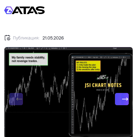
Публикация:
21.05.2026