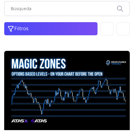
Filtros