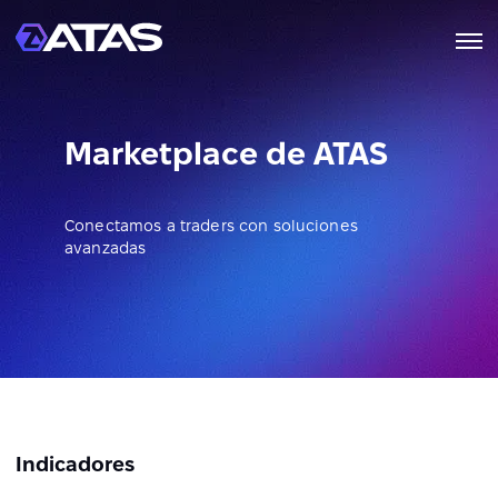
Marketplace de ATAS
Conectamos a traders con soluciones
avanzadas
Indicadores