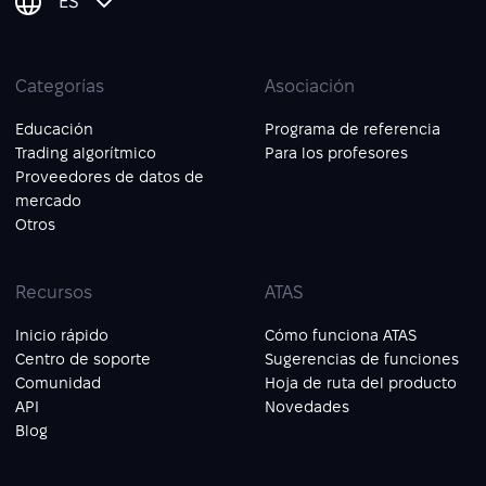
ES
Categorías
Asociación
Educación
Programa de referencia
Trading algorítmico
Para los profesores
Proveedores de datos de
mercado
Otros
Recursos
ATAS
Inicio rápido
Cómo funciona ATAS
Centro de soporte
Sugerencias de funciones
Comunidad
Hoja de ruta del producto
API
Novedades
Blog