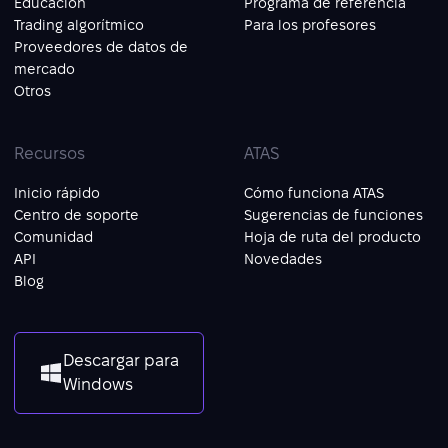
Educación
Programa de referencia
Trading algorítmico
Para los profesores
Proveedores de datos de
mercado
Otros
Recursos
ATAS
Inicio rápido
Cómo funciona ATAS
Centro de soporte
Sugerencias de funciones
Comunidad
Hoja de ruta del producto
API
Novedades
Blog
Descargar para
Windows