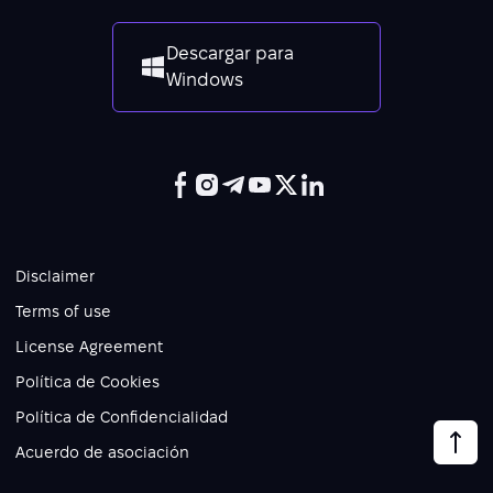
Descargar para
Windows
Disclaimer
Terms of use
License Agreement
Política de Cookies
Política de Confidencialidad
Acuerdo de asociación