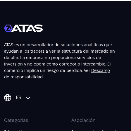
ATAS es un desarrollador de soluciones analíticas que
ayudan a los traders a ver la estructura del mercado en
detalle. La empresa no proporciona servicios de
inversión y no opera como corredor o intercambio. El
comercio implica un riesgo de pérdida. Ver
Descargo
de responsabilidad
ES
Categorías
Asociación