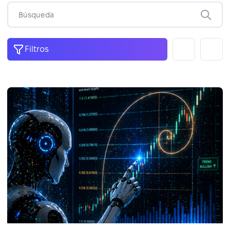
Filtros