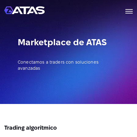
Marketplace de ATAS
Conectamos a traders con soluciones
avanzadas
Trading algorítmico