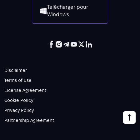
Télécharger pour
Windows
Disclaimer
Terms of use
License Agreement
Cookie Policy
Privacy Policy
Partnership Agreement