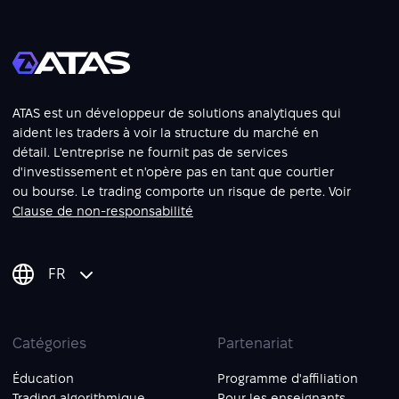
ATAS est un développeur de solutions analytiques qui
aident les traders à voir la structure du marché en
détail. L'entreprise ne fournit pas de services
d'investissement et n'opère pas en tant que courtier
ou bourse. Le trading comporte un risque de perte. Voir
Clause de non-responsabilité
FR
Catégories
Partenariat
Éducation
Programme d'affiliation
Trading algorithmique
Pour les enseignants