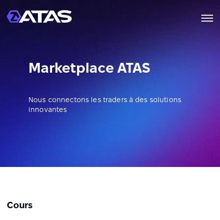
Marketplace ATAS
Nous connectons les traders à des solutions
innovantes
Cours