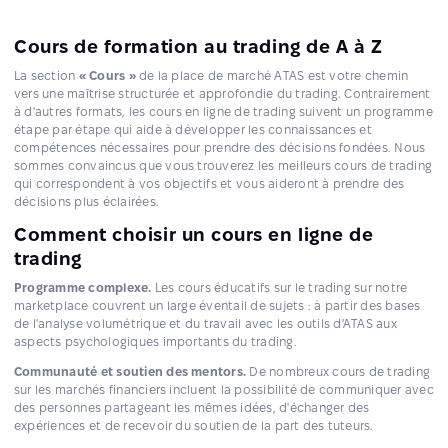
Cours de formation au trading de A à Z
La section
« Cours »
de la place de marché ATAS est votre chemin
vers une maîtrise structurée et approfondie du trading. Contrairement
à d'autres formats, les cours en ligne de trading suivent un programme
étape par étape qui aide à développer les connaissances et
compétences nécessaires pour prendre des décisions fondées. Nous
sommes convaincus que vous trouverez les meilleurs cours de trading
qui correspondent à vos objectifs et vous aideront à prendre des
décisions plus éclairées.
Comment choisir un cours en ligne de
trading
Programme complexe.
Les cours éducatifs sur le trading sur notre
marketplace couvrent un large éventail de sujets : à partir des bases
de l'analyse volumétrique et du travail avec les outils d'ATAS aux
aspects psychologiques importants du trading.
Communauté et soutien des mentors.
De nombreux cours de trading
sur les marchés financiers incluent la possibilité de communiquer avec
des personnes partageant les mêmes idées, d'échanger des
expériences et de recevoir du soutien de la part des tuteurs.