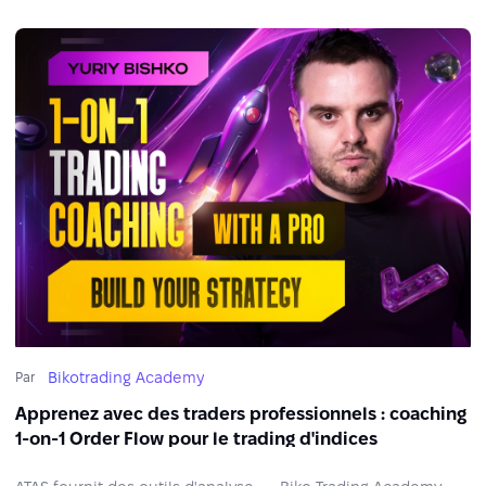
Bikotrading Academy
Par
Apprenez avec des traders professionnels : coaching
1-on-1 Order Flow pour le trading d'indices