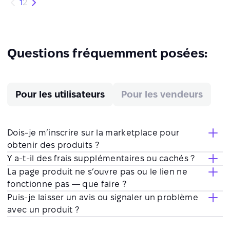
1
2
Questions fréquemment posées:
Pour les utilisateurs
Pour les vendeurs
Dois-je m’inscrire sur la marketplace pour
obtenir des produits ?
Y a-t-il des frais supplémentaires ou cachés ?
La page produit ne s’ouvre pas ou le lien ne
fonctionne pas — que faire ?
Puis-je laisser un avis ou signaler un problème
avec un produit ?