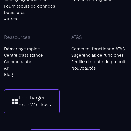
Fournisseurs de données
boursières
Autres
Ressources
ATAS
Démarrage rapide
Comment fonctionne ATAS
Centre d’assistance
Sugerencias de funciones
Communauté
Feuille de route du produit
API
Nouveautés
Blog
Télécharger
pour Windows