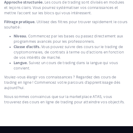
Approche structurée.
Les cours de trading sont divisés en modules
et leçons clairs. Vous pourrez systématiser vos connaissances et
mettre l'accent sur les blocs qui vous intéressent.
Filtrage pratique.
Utilisez des filtres pour trouver rapidement le cours
souhaité :
Niveau.
Commencez par les bases ou passez directement aux
programmes avancés pour les professionnels.
Classe d'actifs.
Vous pouvez suivre des cours sur le trading de
cryptomonnaies, de contrats à terme ou d'actions en fonction
de vos intérêts de marché.
Langue.
Suivez un cours de trading dans la langue qui vous
convient.
Voulez-vous élargir vos connaissances ? Regardez des cours de
trading en ligne ! Commencez votre parcours d'apprentissage dès
aujourd'hui.
Nous sommes convaincus que sur la marketplace ATAS, vous
trouverez des cours en ligne de trading pour atteindre vos objectifs.