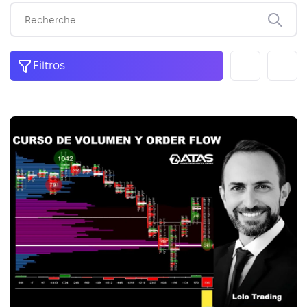
Filtros