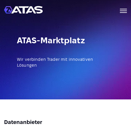
ATAS-Marktplatz
Wir verbinden Trader mit innovativen
Lösungen
Datenanbieter