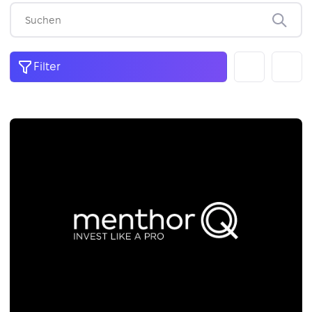
Filter