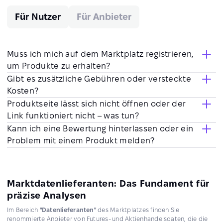
Für Nutzer
Für Anbieter
Muss ich mich auf dem Marktplatz registrieren,
um Produkte zu erhalten?
Gibt es zusätzliche Gebühren oder versteckte
Kosten?
Produktseite lässt sich nicht öffnen oder der
Link funktioniert nicht – was tun?
Kann ich eine Bewertung hinterlassen oder ein
Problem mit einem Produkt melden?
Marktdatenlieferanten: Das Fundament für
präzise Analysen
Im Bereich
"Datenlieferanten"
des Marktplatzes finden Sie
renommierte Anbieter von Futures- und Aktienhandelsdaten, die die