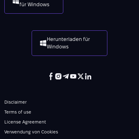
für Windows
Herunterladen für
Windows
Disclaimer
Terms of use
License Agreement
Verwendung von Cookies