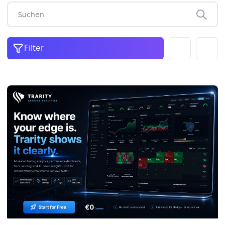
Filter