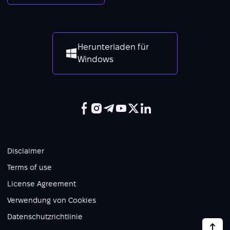
Herunterladen für
Windows
Disclaimer
Terms of use
License Agreement
Verwendung von Cookies
Datenschutzrichtlinie