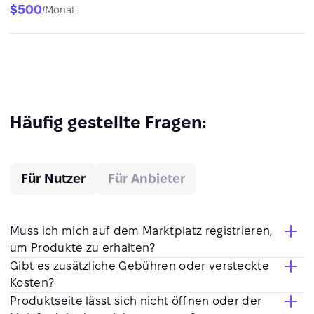
$500
/Monat
Häufig gestellte Fragen:
Für Nutzer
Für Anbieter
Muss ich mich auf dem Marktplatz registrieren,
um Produkte zu erhalten?
Gibt es zusätzliche Gebühren oder versteckte
Kosten?
Produktseite lässt sich nicht öffnen oder der