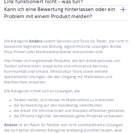
Link funktioniert nicht – was tun?
Kann ich eine Bewertung hinterlassen oder ein
Problem mit einem Produkt melden?
Die Kategorie
Andere
vereint Services und Tools für Trader, die nicht in
klassische Segmente wie Bildung, algorithmische Lösungen, Broker,
Prop-Firmen oder Marktdatenanbieter einzuordnen sind.
Hier finden sich ergänzende Produkte, die den Arbeitsprozess von
Tradern unterstützen: analytische und informative Services,
Kommunikationsformate, Infrastruktur-Tools sowie weitere
spezialisierte Lösungen, die den Umgang mit Marktdaten und
Marktkontext erweitern.
Die Kategorie richtet sich an Lösungen, die:
Tradern helfen, sich besser im Marktumfeld zu orientieren,
die Vorbereitung auf den Handelstag vereinfachen,
die Arbeit mit Informationen und Analysen effizienter gestalten,
die Effizienz täglicher, handelsbezogener Prozesse verbessern.
Andere
ist ein Raum für flexible und nicht standardisierte Lösungen,
die sich keiner einzelnen Kategorie eindeutig zuordnen lassen, aber