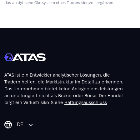
das analytische Ökosystem eines Traders sinnvoll ergänzen.
ATAS ist ein Entwickler analytischer Lösungen, die
Tradern helfen, die Marktstruktur im Detail zu erkennen.
Das Unternehmen bietet keine Anlagedienstleistungen
an und fungiert nicht als Broker oder Börse. Der Handel
birgt ein Verlustrisiko. Siehe
Haftungsausschluss
DE