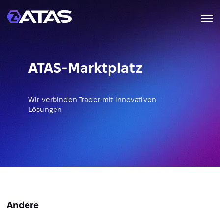
ATAS-Marktplatz
Wir verbinden Trader mit innovativen
Lösungen
Andere