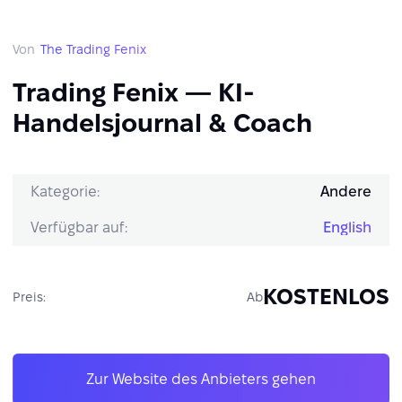
Von
The Trading Fenix
Trading Fenix — KI-
Handelsjournal & Coach
Kategorie:
Andere
Verfügbar auf:
English
KOSTENLOS
Preis:
Ab
Zur Website des Anbieters gehen