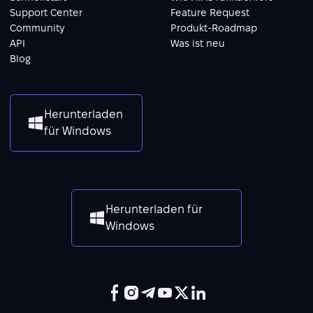
Support Center
Feature Request
Community
Produkt-Roadmap
API
Was ist neu
Blog
Herunterladen
für Windows
Herunterladen für
Windows