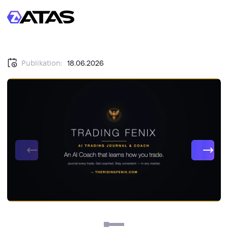
Publikation:
18.06.2026