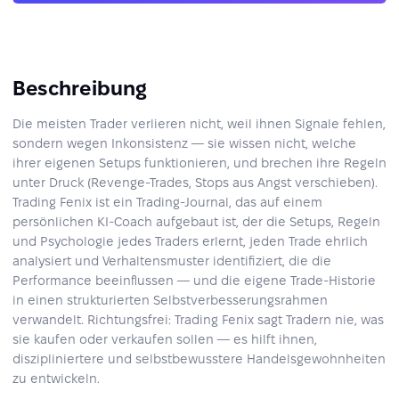
Beschreibung
Die meisten Trader verlieren nicht, weil ihnen Signale fehlen,
sondern wegen Inkonsistenz — sie wissen nicht, welche
ihrer eigenen Setups funktionieren, und brechen ihre Regeln
unter Druck (Revenge-Trades, Stops aus Angst verschieben).
Trading Fenix ist ein Trading-Journal, das auf einem
persönlichen KI-Coach aufgebaut ist, der die Setups, Regeln
und Psychologie jedes Traders erlernt, jeden Trade ehrlich
analysiert und Verhaltensmuster identifiziert, die die
Performance beeinflussen — und die eigene Trade-Historie
in einen strukturierten Selbstverbesserungsrahmen
verwandelt. Richtungsfrei: Trading Fenix sagt Tradern nie, was
sie kaufen oder verkaufen sollen — es hilft ihnen,
diszipliniertere und selbstbewusstere Handelsgewohnheiten
zu entwickeln.