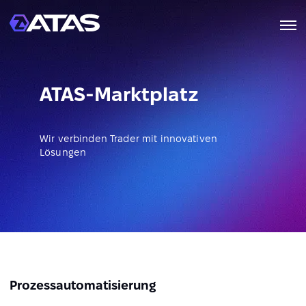
ATAS-Marktplatz
Wir verbinden Trader mit innovativen
Lösungen
Prozessautomatisierung