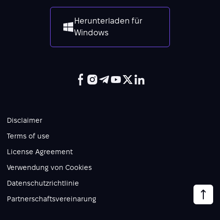
Herunterladen für
Windows
Disclaimer
Terms of use
License Agreement
Verwendung von Cookies
Datenschutzrichtlinie
Partnerschaftsvereinarung