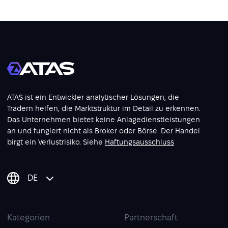
ATAS ist ein Entwickler analytischer Lösungen, die
Tradern helfen, die Marktstruktur im Detail zu erkennen.
Das Unternehmen bietet keine Anlagedienstleistungen
an und fungiert nicht als Broker oder Börse. Der Handel
birgt ein Verlustrisiko. Siehe
Haftungsausschluss
DE
Kategorien
Partnerschaft