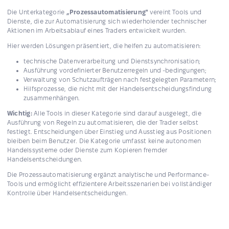
Die Unterkategorie
„Prozessautomatisierung"
vereint Tools und
Dienste, die zur Automatisierung sich wiederholender technischer
Aktionen im Arbeitsablauf eines Traders entwickelt wurden.
Hier werden Lösungen präsentiert, die helfen zu automatisieren:
technische Datenverarbeitung und Dienstsynchronisation;
Ausführung vordefinierter Benutzerregeln und -bedingungen;
Verwaltung von Schutzaufträgen nach festgelegten Parametern;
Hilfsprozesse, die nicht mit der Handelsentscheidungsfindung
zusammenhängen.
Wichtig:
Alle Tools in dieser Kategorie sind darauf ausgelegt, die
Ausführung von Regeln zu automatisieren, die der Trader selbst
festlegt. Entscheidungen über Einstieg und Ausstieg aus Positionen
bleiben beim Benutzer. Die Kategorie umfasst keine autonomen
Handelssysteme oder Dienste zum Kopieren fremder
Handelsentscheidungen.
Die Prozessautomatisierung ergänzt analytische und Performance-
Tools und ermöglicht effizientere Arbeitsszenarien bei vollständiger
Kontrolle über Handelsentscheidungen.