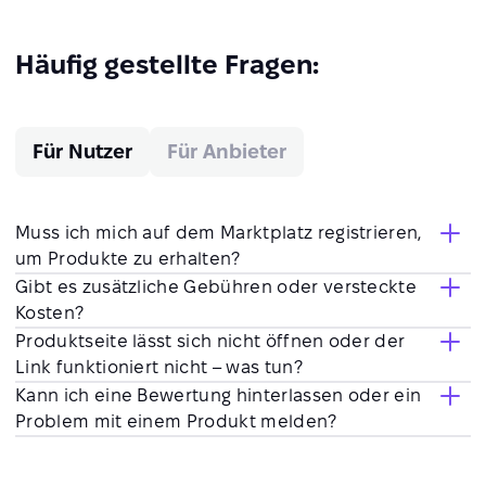
Häufig gestellte Fragen:
Für Nutzer
Für Anbieter
Muss ich mich auf dem Marktplatz registrieren,
um Produkte zu erhalten?
Gibt es zusätzliche Gebühren oder versteckte
Kosten?
Produktseite lässt sich nicht öffnen oder der
Link funktioniert nicht – was tun?
Kann ich eine Bewertung hinterlassen oder ein
Problem mit einem Produkt melden?