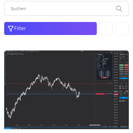
Filter