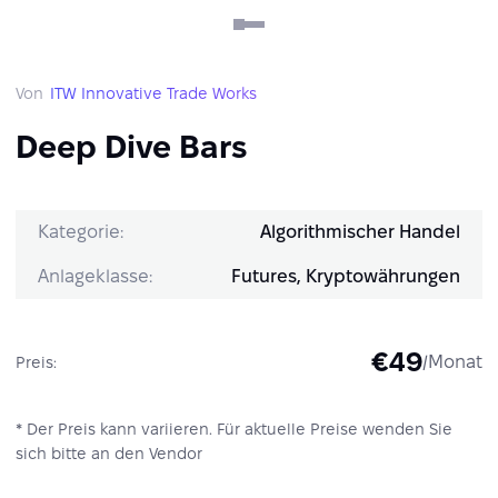
Von
ITW Innovative Trade Works
Deep Dive Bars
Kategorie:
Algorithmischer Handel
Anlageklasse:
Futures, Kryptowährungen
€49
/Monat
Preis:
* Der Preis kann variieren. Für aktuelle Preise wenden Sie
sich bitte an den Vendor