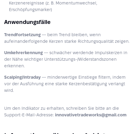
Kerzenereignisse (z. B. Momentumwechsel,
Erschöpfungsmarker)
Anwendungsfälle
Trendfortsetzung
— beim Trend bleiben, wenn
aufeinanderfolgende Kerzen starke Richtungsqualität zeigen.
Umkehrerkennung
— schwächer werdende Impulskerzen in
der Nähe wichtiger Unterstützungs-/Widerstandszonen
erkennen.
Scalping/Intraday
— minderwertige Einstiege filtern, indem
vor der Ausführung eine starke Kerzenbestätigung verlangt
wird.
Um den Indikator zu erhalten, schreiben Sie bitte an die
Support-E-Mail-Adresse:
innovativetradeworks@gmail.com