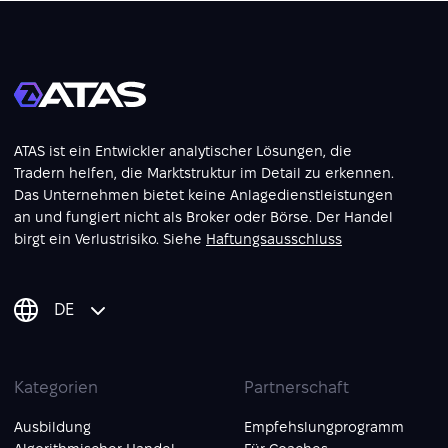
ATAS ist ein Entwickler analytischer Lösungen, die
Tradern helfen, die Marktstruktur im Detail zu erkennen.
Das Unternehmen bietet keine Anlagedienstleistungen
an und fungiert nicht als Broker oder Börse. Der Handel
birgt ein Verlustrisiko. Siehe
Haftungsausschluss
DE
Kategorien
Partnerschaft
Ausbildung
Empfehslungprogramm