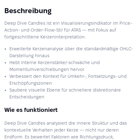
Beschreibung
Deep Dive Candles ist ein Visualisierungsindikator im Price-
Action- und Order-Flow-Stil für ATAS — mit Fokus auf
fortgeschrittene Kerzeninterpretation.
Erweiterte Kerzenanalyse über die standardmäßige OHLC-
Darstellung hinaus
Hebt interne Kerzenstärke/-schwäche und
Momentumverschiebungen hervor
Verbessert den Kontext für Umkehr-, Fortsetzungs- und
Erschöpfungszonen
Saubere visuelle Ebene für schnellere diskretionäre
Entscheidungen
Wie es funktioniert
Deep Dive Candles analysiert die innere Struktur und das
kontextuelle Verhalten jeder Kerze — nicht nur deren
Endform. Es bewertet Faktoren wie Richtungsdruck,