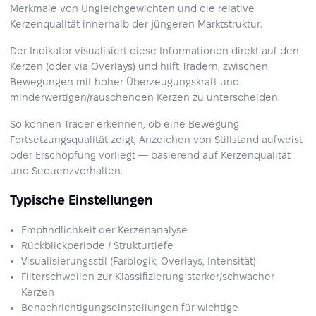
Merkmale von Ungleichgewichten und die relative
Kerzenqualität innerhalb der jüngeren Marktstruktur.
Der Indikator visualisiert diese Informationen direkt auf den
Kerzen (oder via Overlays) und hilft Tradern, zwischen
Bewegungen mit hoher Überzeugungskraft und
minderwertigen/rauschenden Kerzen zu unterscheiden.
So können Trader erkennen, ob eine Bewegung
Fortsetzungsqualität zeigt, Anzeichen von Stillstand aufweist
oder Erschöpfung vorliegt — basierend auf Kerzenqualität
und Sequenzverhalten.
Typische Einstellungen
Empfindlichkeit der Kerzenanalyse
Rückblickperiode / Strukturtiefe
Visualisierungsstil (Farblogik, Overlays, Intensität)
Filterschwellen zur Klassifizierung starker/schwacher
Kerzen
Benachrichtigungseinstellungen für wichtige