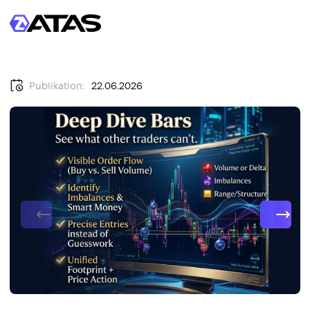
Publikation:
22.06.2026