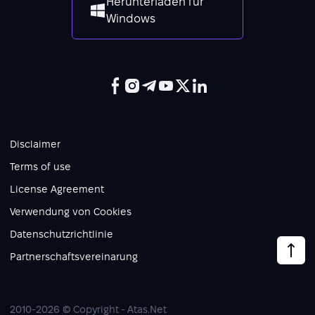
Herunterladen für
Windows
Disclaimer
Terms of use
License Agreement
Verwendung von Cookies
Datenschutzrichtlinie
Partnerschaftsvereinarung
2010-2026 © Copyright - Atas.Net