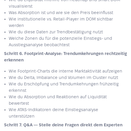
visualisierst
Was Absorption ist und wie sie den Preis beeinflusst
Wie institutionelle vs. Retail-Player im DOM sichtbar
werden
Wie du diese Daten zur Trendbestätigung nutzt
Welche Zonen du für die potenzielle Einstiegs- und
Ausstiegsanalyse beobachtest
Schritt 6. Footprint-Analyse: Trendumkehrungen rechtzeitig
erkennen
Wie Footprint-Charts die interne Marktaktivität aufzeigen
Wie du Delta, Imbalance und Volumen im Cluster nutzt
Wie du Erschöpfung und Trendumkehrungen frühzeitig
erkennst
Wie du Absorption und Reaktionen auf Liquidität
bewertest
Wie ATAS-Indikatoren deine Einstiegsanalyse
unterstützen
Schritt 7. Q&A — Stelle deine Fragen direkt dem Experten