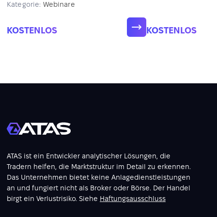
Kategorie:
Webinare
KOSTENLOS
KOSTENLOS
ATAS ist ein Entwickler analytischer Lösungen, die
Tradern helfen, die Marktstruktur im Detail zu erkennen.
Das Unternehmen bietet keine Anlagedienstleistungen
an und fungiert nicht als Broker oder Börse. Der Handel
birgt ein Verlustrisiko. Siehe
Haftungsausschluss