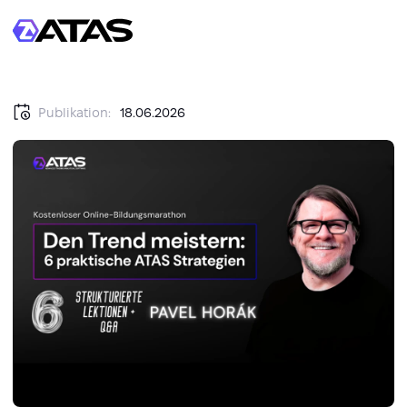
Publikation:
18.06.2026