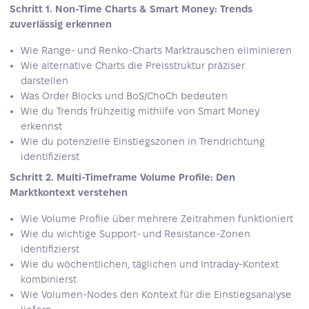
Schritt 1. Non-Time Charts & Smart Money: Trends
zuverlässig erkennen
Wie Range- und Renko-Charts Marktrauschen eliminieren
Wie alternative Charts die Preisstruktur präziser
darstellen
Was Order Blocks und BoS/ChoCh bedeuten
Wie du Trends frühzeitig mithilfe von Smart Money
erkennst
Wie du potenzielle Einstiegszonen in Trendrichtung
identifizierst
Schritt 2. Multi-Timeframe Volume Profile: Den
Marktkontext verstehen
Wie Volume Profile über mehrere Zeitrahmen funktioniert
Wie du wichtige Support- und Resistance-Zonen
identifizierst
Wie du wöchentlichen, täglichen und Intraday-Kontext
kombinierst
Wie Volumen-Nodes den Kontext für die Einstiegsanalyse