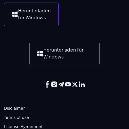
Herunterladen
für Windows
Herunterladen für
Windows
Disclaimer
Terms of use
License Agreement