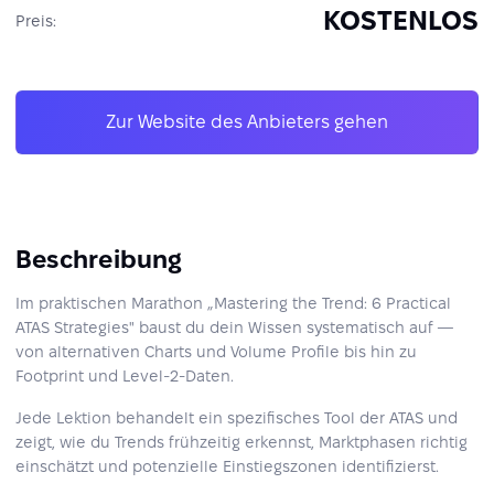
KOSTENLOS
Preis:
Zur Website des Anbieters gehen
Beschreibung
Im praktischen Marathon „Mastering the Trend: 6 Practical
ATAS Strategies" baust du dein Wissen systematisch auf —
von alternativen Charts und Volume Profile bis hin zu
Footprint und Level-2-Daten.
Jede Lektion behandelt ein spezifisches Tool der ATAS und
zeigt, wie du Trends frühzeitig erkennst, Marktphasen richtig
einschätzt und potenzielle Einstiegszonen identifizierst.