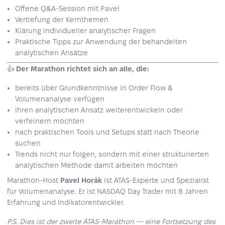
Offene Q&A-Session mit Pavel
Vertiefung der Kernthemen
Klärung individueller analytischer Fragen
Praktische Tipps zur Anwendung der behandelten
analytischen Ansätze
👍
Der Marathon richtet sich an alle, die:
bereits über Grundkenntnisse in Order Flow &
Volumenanalyse verfügen
ihren analytischen Ansatz weiterentwickeln oder
verfeinern möchten
nach praktischen Tools und Setups statt nach Theorie
suchen
Trends nicht nur folgen, sondern mit einer strukturierten
analytischen Methode damit arbeiten möchten
Marathon-Host
Pavel Horák
ist ATAS-Experte und Spezialist
für Volumenanalyse. Er ist NASDAQ Day Trader mit 8 Jahren
Erfahrung und Indikatorentwickler.
P.S. Dies ist der zweite ATAS-Marathon — eine Fortsetzung des