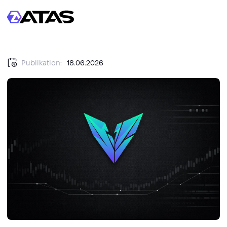
Publikation:
18.06.2026