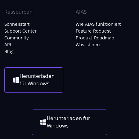
Ressourcen
ATAS
Schnellstart
Wie ATAS funktioniert
Support Center
Feature Request
Community
Produkt-Roadmap
API
Was ist neu
Blog
Herunterladen
für Windows
Herunterladen für
Windows