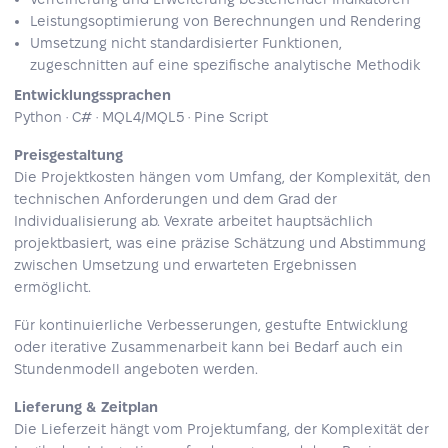
Leistungsoptimierung von Berechnungen und Rendering
Umsetzung nicht standardisierter Funktionen,
zugeschnitten auf eine spezifische analytische Methodik
Entwicklungssprachen
Python · C# · MQL4/MQL5 · Pine Script
Preisgestaltung
Die Projektkosten hängen vom Umfang, der Komplexität, den
technischen Anforderungen und dem Grad der
Individualisierung ab. Vexrate arbeitet hauptsächlich
projektbasiert, was eine präzise Schätzung und Abstimmung
zwischen Umsetzung und erwarteten Ergebnissen
ermöglicht.
Für kontinuierliche Verbesserungen, gestufte Entwicklung
oder iterative Zusammenarbeit kann bei Bedarf auch ein
Stundenmodell angeboten werden.
Lieferung & Zeitplan
Die Lieferzeit hängt vom Projektumfang, der Komplexität der