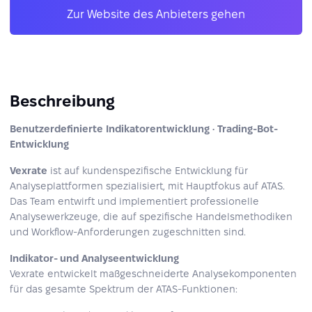
Zur Website des Anbieters gehen
Beschreibung
Benutzerdefinierte Indikatorentwicklung · Trading-Bot-
Entwicklung
Vexrate
ist auf kundenspezifische Entwicklung für
Analyseplattformen spezialisiert, mit Hauptfokus auf ATAS.
Das Team entwirft und implementiert professionelle
Analysewerkzeuge, die auf spezifische Handelsmethodiken
und Workflow‑Anforderungen zugeschnitten sind.
Indikator- und Analyseentwicklung
Vexrate entwickelt maßgeschneiderte Analysekomponenten
für das gesamte Spektrum der ATAS-Funktionen: