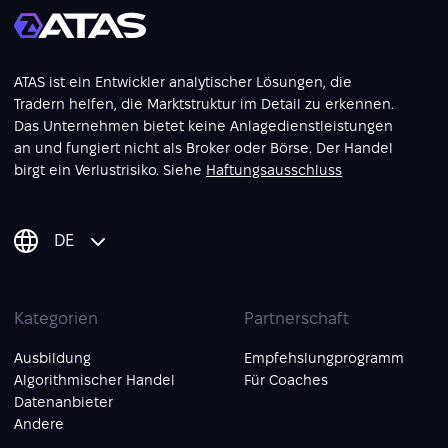
ATAS ist ein Entwickler analytischer Lösungen, die
Tradern helfen, die Marktstruktur im Detail zu erkennen.
Das Unternehmen bietet keine Anlagedienstleistungen
an und fungiert nicht als Broker oder Börse. Der Handel
birgt ein Verlustrisiko. Siehe
Haftungsausschluss
DE
Kategorien
Partnerschaft
Ausbildung
Empfehslungprogramm
Algorithmischer Handel
Für Coaches
Datenanbieter
Andere