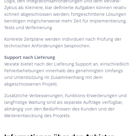
Logik, den Integrationsanforderungen und dem Review-
Zyklus ab. Kleinere, klar definierte Aufgaben können relativ
schnell abgeschlossen werden; fortgeschrittene Lösungen
benötigen möglicherweise mehr Zeit für Implementierung,
Tests und Verfeinerung.
Konkrete Zeitpläne werden individuell nach Prüfung der
technischen Anforderungen besprochen.
Support nach Lieferung
Vexrate bietet nach der Lieferung Support an, einschließlich
Fehlerbehebungen innerhalb des genehmigten Umfangs
und Unterstützung im Zusammenhang mit dem
abgeschlossenen Projekt.
Zusätzliche Verbesserungen, Funktions‑Erweiterungen und
langfristige Wartung sind als separate Aufträge verfügbar,
abhängig von den Bedürfnissen des Kunden und der
Weiterentwicklung des Projekts.