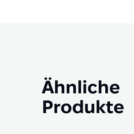
Ähnliche
Produkte