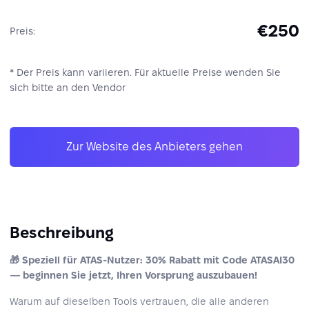
€250
Preis:
* Der Preis kann variieren. Für aktuelle Preise wenden Sie
sich bitte an den Vendor
Zur Website des Anbieters gehen
Beschreibung
🎁 Speziell für ATAS-Nutzer: 30% Rabatt mit Code ATASAI30
— beginnen Sie jetzt, Ihren Vorsprung auszubauen!
Warum auf dieselben Tools vertrauen, die alle anderen