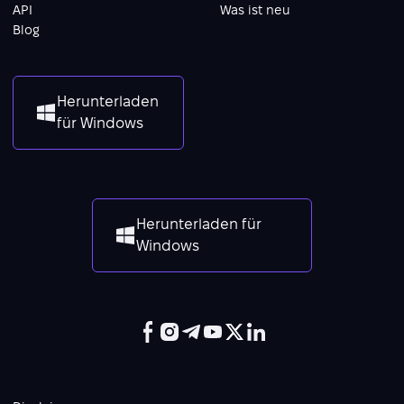
API
Was ist neu
Blog
Herunterladen
für Windows
Herunterladen für
Windows