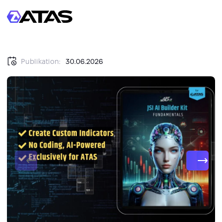
Publikation:
30.06.2026