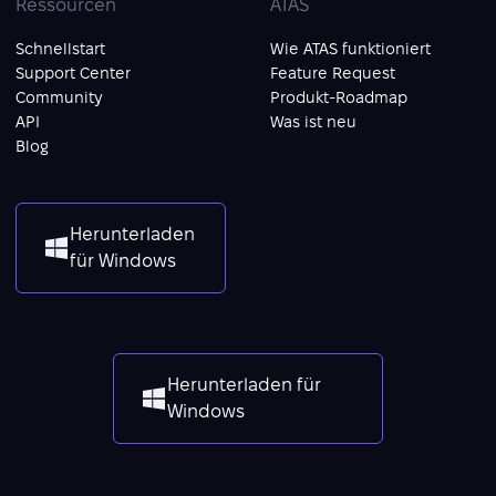
Ressourcen
ATAS
Schnellstart
Wie ATAS funktioniert
Support Center
Feature Request
Community
Produkt-Roadmap
API
Was ist neu
Blog
Herunterladen
für Windows
Herunterladen für
Windows