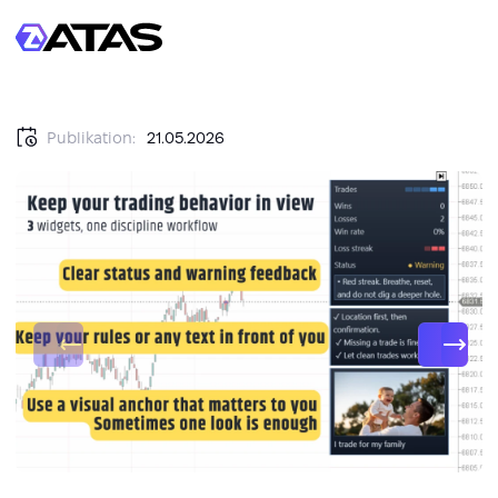
Publikation:
21.05.2026