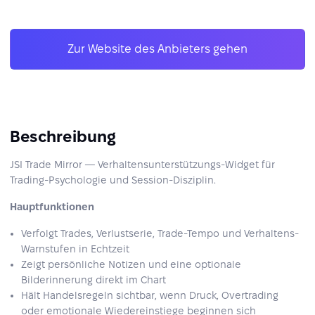
Zur Website des Anbieters gehen
Beschreibung
JSI Trade Mirror — Verhaltensunterstützungs-Widget für
Trading-Psychologie und Session-Disziplin.
Hauptfunktionen
Verfolgt Trades, Verlustserie, Trade-Tempo und Verhaltens-
Warnstufen in Echtzeit
Zeigt persönliche Notizen und eine optionale
Bilderinnerung direkt im Chart
Hält Handelsregeln sichtbar, wenn Druck, Overtrading
oder emotionale Wiedereinstiege beginnen sich