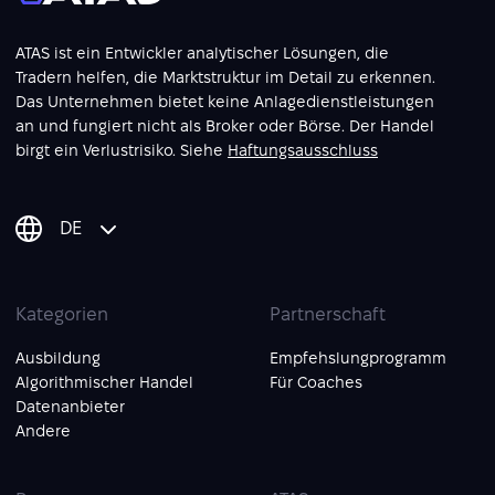
ATAS ist ein Entwickler analytischer Lösungen, die
Tradern helfen, die Marktstruktur im Detail zu erkennen.
Das Unternehmen bietet keine Anlagedienstleistungen
an und fungiert nicht als Broker oder Börse. Der Handel
birgt ein Verlustrisiko. Siehe
Haftungsausschluss
DE
Kategorien
Partnerschaft
Ausbildung
Empfehslungprogramm
Algorithmischer Handel
Für Coaches
Datenanbieter
Andere