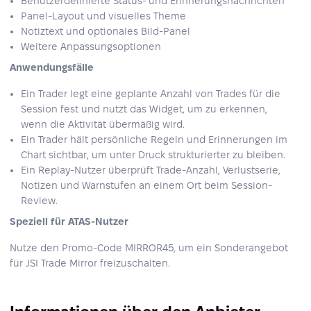
Benutzerdefinierte Status- und Erinnerungsnachrichten
Panel-Layout und visuelles Theme
Notiztext und optionales Bild-Panel
Weitere Anpassungsoptionen
Anwendungsfälle
Ein Trader legt eine geplante Anzahl von Trades für die
Session fest und nutzt das Widget, um zu erkennen,
wenn die Aktivität übermäßig wird.
Ein Trader hält persönliche Regeln und Erinnerungen im
Chart sichtbar, um unter Druck strukturierter zu bleiben.
Ein Replay-Nutzer überprüft Trade-Anzahl, Verlustserie,
Notizen und Warnstufen an einem Ort beim Session-
Review.
Speziell für ATAS-Nutzer
Nutze den Promo-Code MIRROR45, um ein Sonderangebot
für JSI Trade Mirror freizuschalten.