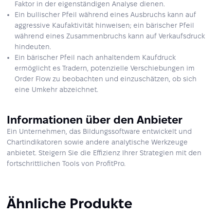
Faktor in der eigenständigen Analyse dienen.
Ein bullischer Pfeil während eines Ausbruchs kann auf
aggressive Kaufaktivität hinweisen; ein bärischer Pfeil
während eines Zusammenbruchs kann auf Verkaufsdruck
hindeuten.
Ein bärischer Pfeil nach anhaltendem Kaufdruck
ermöglicht es Tradern, potenzielle Verschiebungen im
Order Flow zu beobachten und einzuschätzen, ob sich
eine Umkehr abzeichnet.
Informationen über den Anbieter
Ein Unternehmen, das Bildungssoftware entwickelt und
Chartindikatoren sowie andere analytische Werkzeuge
anbietet. Steigern Sie die Effizienz Ihrer Strategien mit den
fortschrittlichen Tools von ProfitPro.
Ähnliche Produkte