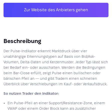
Zur Website des Anbieters gehen
Beschreibung
Der Pulse-Indikator erkennt Marktdruck über vier
unabhängige Erkennungstypen auf Basis von Bid/Ask-
Volumen, Delta-Daten und Kerzenmuster. Jeder Typ lässt sich
bei Bedarf ein- oder ausschalten. Werden die Bedingungen
beim Bar-Close erfüllt, zeigt Pulse einen bullischen oder
bärischen Pfeil an — und gibt Tradern einen schnellen
Überblick über Verschiebungen im Kauf- oder Verkaufsdruck.
So nutzen Trader den Indikator:
Ein Pulse-Pfeil an einer Support/Resistance-Zone, einem
VWAP oder einem Order Block kann als zusätzlicher