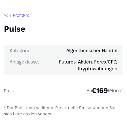
Von
ProfitPro
Pulse
Kategorie:
Algorithmischer Handel
Anlageklasse:
Futures, Aktien, Forex/CFD,
Kryptowährungen
€169
/Monat
Preis:
Ab
* Der Preis kann variieren. Für aktuelle Preise wenden Sie
sich bitte an den Vendor