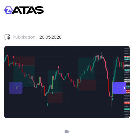
Publikation:
20.05.2026