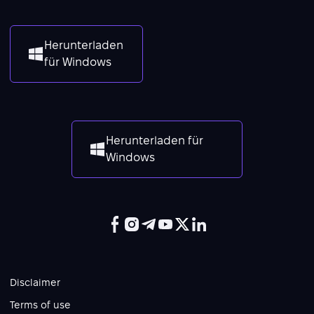
Herunterladen
für Windows
Herunterladen für
Windows
Disclaimer
Terms of use