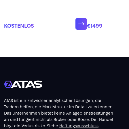
Handelsgr
KOSTENLOS
€1499
ATAS ist ein Entwickler analytischer Lösungen, die
Tradern helfen, die Marktstruktur im Detail zu erkennen.
Das Unternehmen bietet keine Anlagedienstleistungen
an und fungiert nicht als Broker oder Börse. Der Handel
birgt ein Verlustrisiko. Siehe
Haftungsausschluss