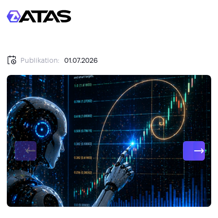
Publikation:
01.07.2026