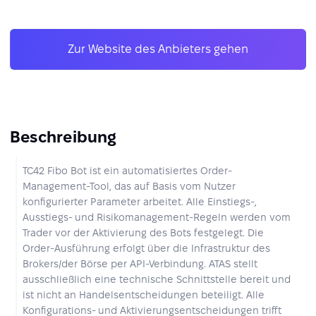
Zur Website des Anbieters gehen
Beschreibung
TC42 Fibo Bot ist ein automatisiertes Order-
Management-Tool, das auf Basis vom Nutzer
konfigurierter Parameter arbeitet. Alle Einstiegs-,
Ausstiegs- und Risikomanagement-Regeln werden vom
Trader vor der Aktivierung des Bots festgelegt. Die
Order-Ausführung erfolgt über die Infrastruktur des
Brokers/der Börse per API-Verbindung. ATAS stellt
ausschließlich eine technische Schnittstelle bereit und
ist nicht an Handelsentscheidungen beteiligt. Alle
Konfigurations- und Aktivierungsentscheidungen trifft