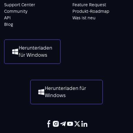
Support Center
Feature Request
Community
Produkt-Roadmap
API
Was ist neu
Blog
Herunterladen
für Windows
Herunterladen für
Windows