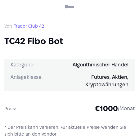
Von
Trader Club 42
TC42 Fibo Bot
Kategorie:
Algorithmischer Handel
Anlageklasse:
Futures, Aktien,
Kryptowährungen
€1000
/Monat
Preis:
* Der Preis kann variieren. Für aktuelle Preise wenden Sie
sich bitte an den Vendor