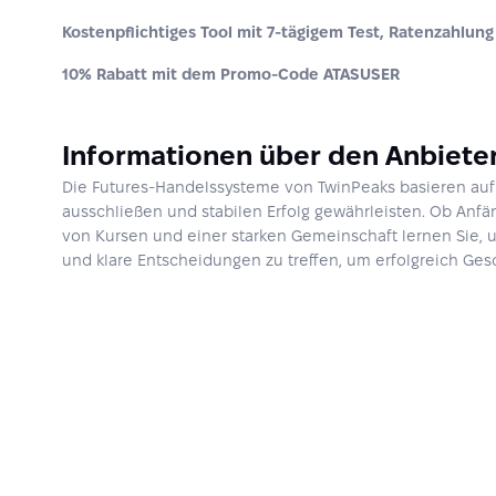
Kostenpflichtiges Tool mit 7-tägigem Test, Ratenzahlung
10% Rabatt mit dem Promo-Code ATASUSER
Informationen über den Anbiete
Die Futures-Handelssysteme von TwinPeaks basieren auf 
ausschließen und stabilen Erfolg gewährleisten. Ob Anfän
von Kursen und einer starken Gemeinschaft lernen Sie,
und klare Entscheidungen zu treffen, um erfolgreich Ges