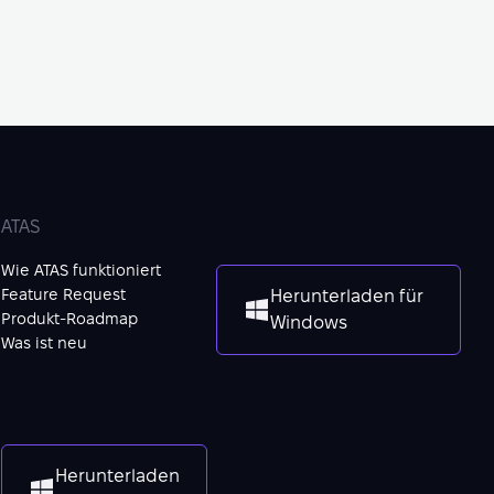
ATAS
Wie ATAS funktioniert
Feature Request
Herunterladen für
Produkt-Roadmap
Windows
Was ist neu
Herunterladen