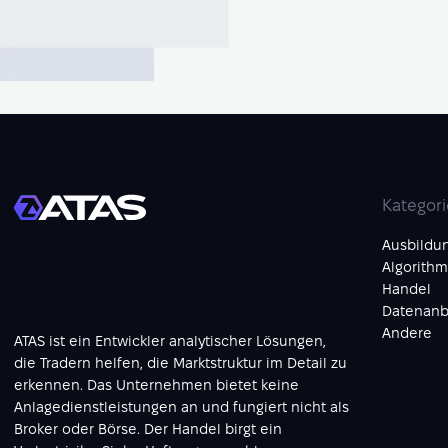
Kategor
Ausbildu
Algorithm
Handel
Datenanb
Andere
ATAS ist ein Entwickler analytischer Lösungen,
die Tradern helfen, die Marktstruktur im Detail zu
erkennen. Das Unternehmen bietet keine
Anlagedienstleistungen an und fungiert nicht als
Broker oder Börse. Der Handel birgt ein