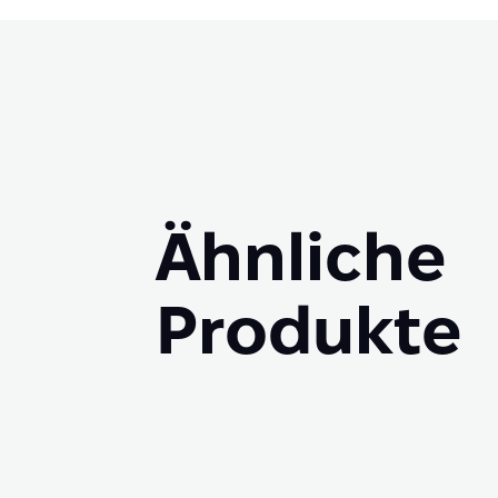
Ähnliche
Produkte