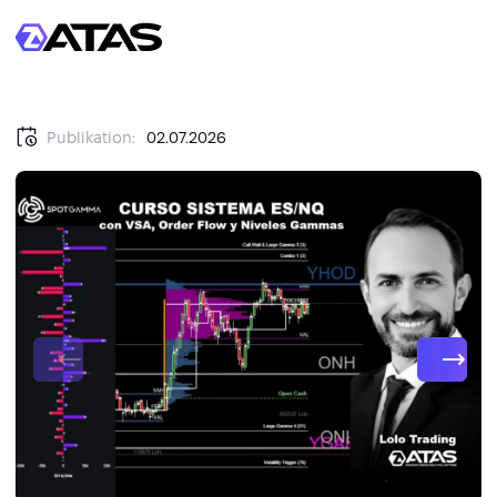
Publikation:
02.07.2026