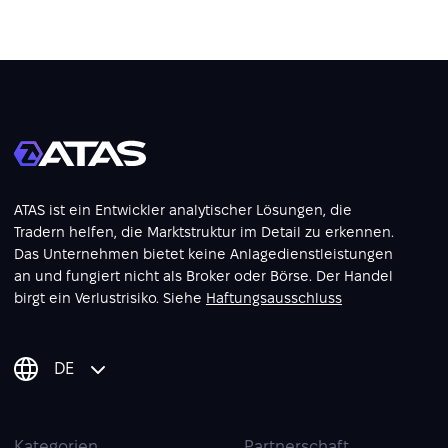
ATAS ist ein Entwickler analytischer Lösungen, die
Tradern helfen, die Marktstruktur im Detail zu erkennen.
Das Unternehmen bietet keine Anlagedienstleistungen
an und fungiert nicht als Broker oder Börse. Der Handel
birgt ein Verlustrisiko. Siehe
Haftungsausschluss
DE
Kategorien
Partnerschaft