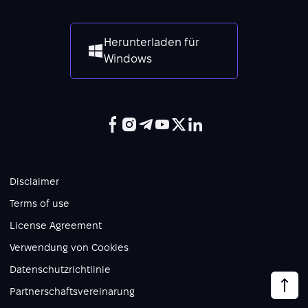
Herunterladen für
Windows
Disclaimer
Terms of use
License Agreement
Verwendung von Cookies
Datenschutzrichtlinie
Partnerschaftsvereinarung