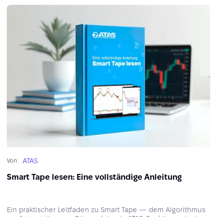
ATAS
Von
Smart Tape lesen: Eine vollständige Anleitung
Ein praktischer Leitfaden zu Smart Tape — dem Algorithmus