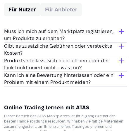
Für Nutzer
Für Anbieter
Muss ich mich auf dem Marktplatz registrieren,
um Produkte zu erhalten?
Gibt es zusätzliche Gebühren oder versteckte
Kosten?
Produktseite lässt sich nicht öffnen oder der
Link funktioniert nicht – was tun?
Kann ich eine Bewertung hinterlassen oder ein
Problem mit einem Produkt melden?
Online Trading lernen mit ATAS
Dieser Bereich des ATAS Marktplatzes ist Ihr Zugang zu einer der
besten Handelsbildungsressourcen. Wir haben vielfältige Materialien
zusammengestellt, um Ihnen zu helfen, Trading zu erlernen und