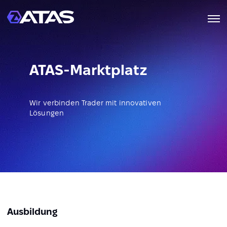
ATAS-Marktplatz
Wir verbinden Trader mit innovativen
Lösungen
Ausbildung