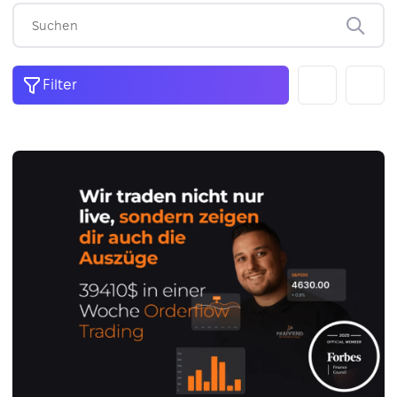
Filter