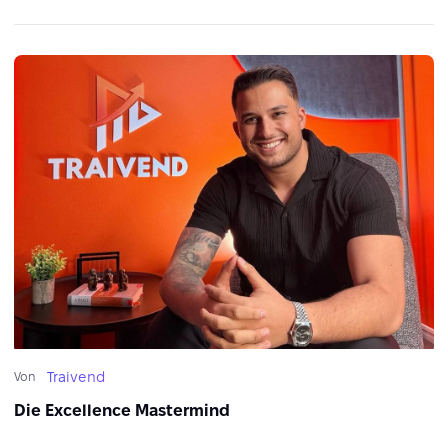
Traivend
Von
Die Excellence Mastermind