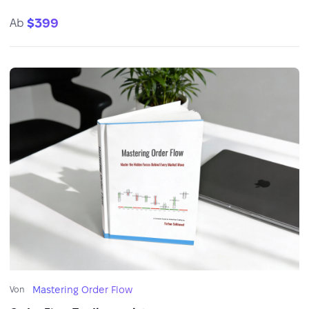
$399
Ab
Mastering Order Flow
Von